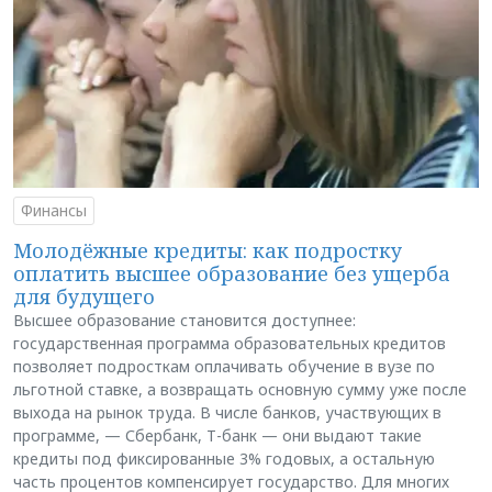
Финансы
Молодёжные кредиты: как подростку
оплатить высшее образование без ущерба
для будущего
Высшее образование становится доступнее:
государственная программа образовательных кредитов
позволяет подросткам оплачивать обучение в вузе по
льготной ставке, а возвращать основную сумму уже после
выхода на рынок труда. В числе банков, участвующих в
программе, — Сбербанк, Т-банк — они выдают такие
кредиты под фиксированные 3% годовых, а остальную
часть процентов компенсирует государство. Для многих