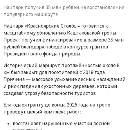
Нацпарк получил 35 млн рублей на восстановление
популярного маршрута
Нацпарк «Красноярские Столбы» готовится к
масштабному обновлению Каштаковской тропы.
Проект получил финансирование в размере 35 млн
рублей благодаря победе в конкурсе грантов
Президентского фонда природы.
Исторический маршрут протяжённостью около 8
км был закрыт для посетителей с 2018 года.
Причина — массовое усыхание лесных насаждений
и риск падения сухостойных деревьев, который
создавал угрозу безопасности туристов.
Благодаря гранту до конца 2026 года на тропе
проведут целый комплекс работ:
восстановят нарушенные участки лесной