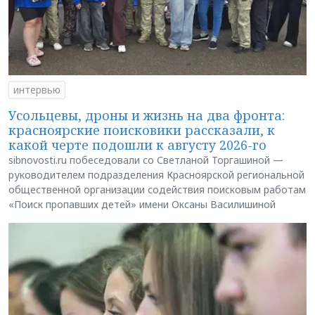
интервью
Усольцевы, дроны и жизнь на два фронта:
красноярские поисковики рассказали, к
какой черте подошли к августу 2026-го
sibnovosti.ru побеседовали со Светланой Торгашиной —
руководителем подразделения Красноярской региональной
общественной организации содействия поисковым работам
«Поиск пропавших детей» имени Оксаны Василишиной