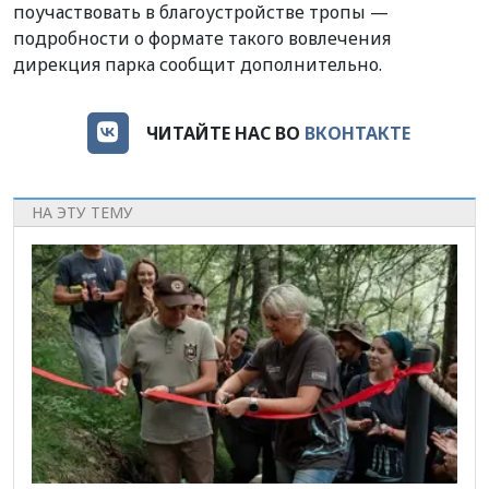
поучаствовать в благоустройстве тропы —
подробности о формате такого вовлечения
дирекция парка сообщит дополнительно.
ЧИТАЙТЕ НАС ВО
ВКОНТАКТЕ
НА ЭТУ ТЕМУ