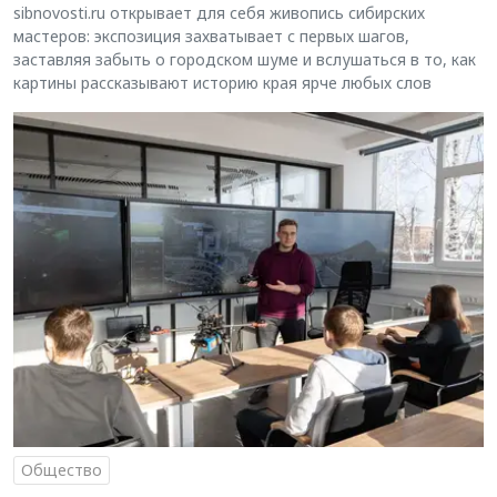
sibnovosti.ru открывает для себя живопись сибирских
мастеров: экспозиция захватывает с первых шагов,
заставляя забыть о городском шуме и вслушаться в то, как
картины рассказывают историю края ярче любых слов
Общество