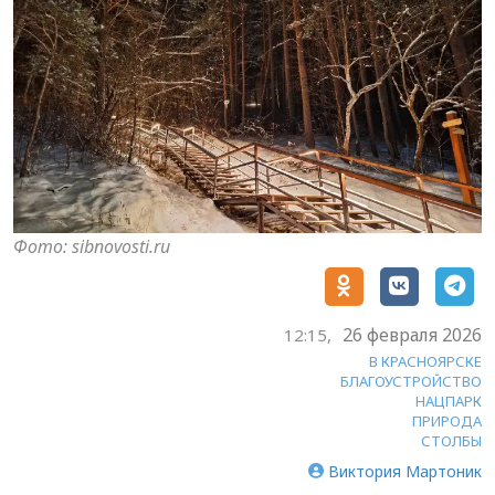
Фото: sibnovosti.ru
26 февраля 2026
12:15,
В КРАСНОЯРСКЕ
БЛАГОУСТРОЙСТВО
НАЦПАРК
ПРИРОДА
СТОЛБЫ
Виктория Мартоник