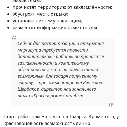
экосистемы;
прочистят территорию от захламлённости;
обустроят места отдыха;
установят систему навигации;
разместят информационные стенды.
Сейчас для паспортизации и открытия
маршрута требуется провести
дополнительные работы по прочистке
захламленности и комплексному
обустройству, что, наконец, станет
возможным, благодаря полученному
гранту, – прокомментировал Вячеслав
Щербаков, директор национального
парка «Красноярские Столбы».
Старт работ намечен уже на 1 марта. Кроме того, у
красноярцев есть возможность лично