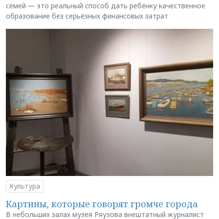
семей — это реальный способ дать ребёнку качественное
образование без серьёзных финансовых затрат
Культура
Картины, которые говорят громче города
В небольших залах музея Ряузова внештатный журналист