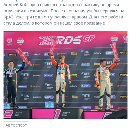
Андрей Кобзарев пришёл на завод на практику во время
обучения в техникуме. После окончания учёбы вернулся на
КрАЗ. Уже три года он управляет краном. Для него работа
стала делом, в котором он нашёл своё призвание
Автоспорт