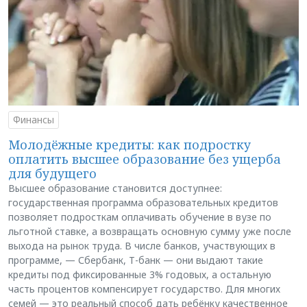
Финансы
Молодёжные кредиты: как подростку
оплатить высшее образование без ущерба
для будущего
Высшее образование становится доступнее:
государственная программа образовательных кредитов
позволяет подросткам оплачивать обучение в вузе по
льготной ставке, а возвращать основную сумму уже после
выхода на рынок труда. В числе банков, участвующих в
программе, — Сбербанк, Т-банк — они выдают такие
кредиты под фиксированные 3% годовых, а остальную
часть процентов компенсирует государство. Для многих
семей — это реальный способ дать ребёнку качественное