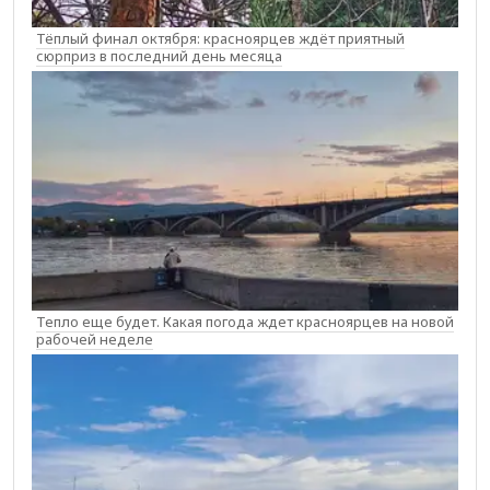
Тёплый финал октября: красноярцев ждёт приятный
сюрприз в последний день месяца
Тепло еще будет. Какая погода ждет красноярцев на новой
рабочей неделе