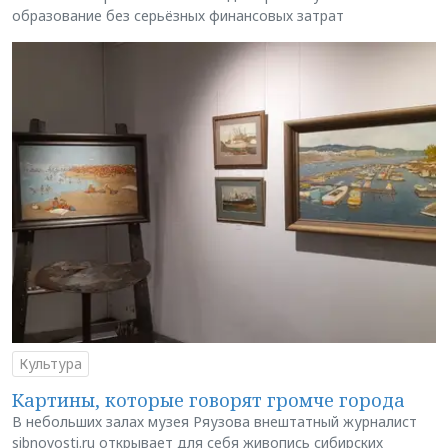
образование без серьёзных финансовых затрат
Культура
Картины, которые говорят громче города
В небольших залах музея Ряузова внештатный журналист
sibnovosti.ru открывает для себя живопись сибирских