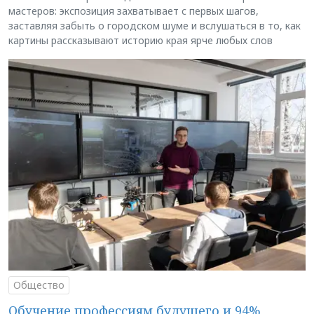
мастеров: экспозиция захватывает с первых шагов,
заставляя забыть о городском шуме и вслушаться в то, как
картины рассказывают историю края ярче любых слов
Общество
Обучение профессиям будущего и 94%