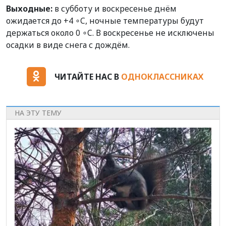
Выходные:
в субботу и воскресенье днём
ожидается до +4 ∘C, ночные температуры будут
держаться около 0 ∘C. В воскресенье не исключены
осадки в виде снега с дождём.
ЧИТАЙТЕ НАС В
ОДНОКЛАССНИКАХ
НА ЭТУ ТЕМУ