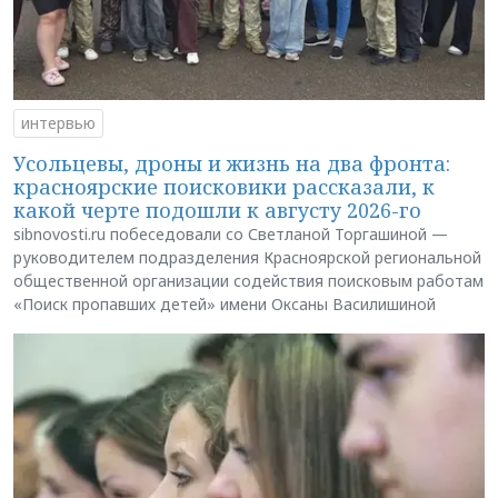
интервью
Усольцевы, дроны и жизнь на два фронта:
красноярские поисковики рассказали, к
какой черте подошли к августу 2026-го
sibnovosti.ru побеседовали со Светланой Торгашиной —
руководителем подразделения Красноярской региональной
общественной организации содействия поисковым работам
«Поиск пропавших детей» имени Оксаны Василишиной