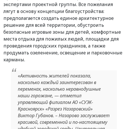
экспертами проектной группы. Все пожелания
лягут в основу концепции благоустройства:
предполагается создать единое архитектурное
решение для всей территории, обустроить
безопасные игровые зоны для детей, комфортные
места отдыха для пожилых людей, площадки для
проведения городских праздников, а также
продумать озеленение, освещение и парковочные
карманы.
«Активность жителей показала,
насколько каждый заинтересован в
переменах, насколько неравнодушные
наши горожане, — отметил
управляющий филиалом АО «СУЭК-
Красноярск» «Разрез Назаровский»
Виктор Губанов. – Назарово заслуживает
красивой, современной и по-настоящему
удобной городской среды. Центральная