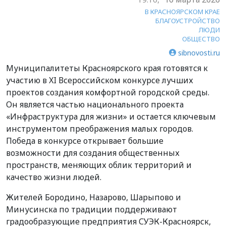
В КРАСНОЯРСКОМ КРАЕ
БЛАГОУСТРОЙСТВО
ЛЮДИ
ОБЩЕСТВО
sibnovosti.ru
Муниципалитеты Красноярского края готовятся к
участию в XI Всероссийском конкурсе лучших
проектов создания комфортной городской среды.
Он является частью национального проекта
«Инфраструктура для жизни» и остается ключевым
инструментом преображения малых городов.
Победа в конкурсе открывает большие
возможности для создания общественных
пространств, меняющих облик территорий и
качество жизни людей.
Жителей Бородино, Назарово, Шарыпово и
Минусинска по традиции поддерживают
градообразующие предприятия СУЭК-Красноярск,