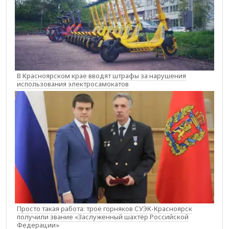
В Красноярском крае вводят штрафы за нарушения
использования электросамокатов
Просто такая работа: трое горняков СУЭК-Красноярск
получили звание «Заслуженный шахтёр Российской
Федерации»