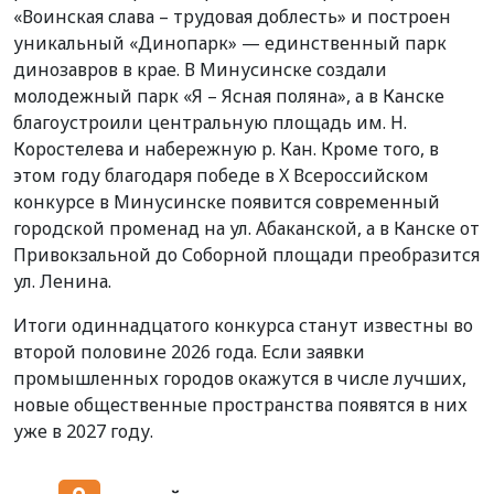
«Воинская слава – трудовая доблесть» и построен
уникальный «Динопарк» — единственный парк
динозавров в крае. В Минусинске создали
молодежный парк «Я – Ясная поляна», а в Канске
благоустроили центральную площадь им. Н.
Коростелева и набережную р. Кан. Кроме того, в
этом году благодаря победе в X Всероссийском
конкурсе в Минусинске появится современный
городской променад на ул. Абаканской, а в Канске от
Привокзальной до Соборной площади преобразится
ул. Ленина.
Итоги одиннадцатого конкурса станут известны во
второй половине 2026 года. Если заявки
промышленных городов окажутся в числе лучших,
новые общественные пространства появятся в них
уже в 2027 году.