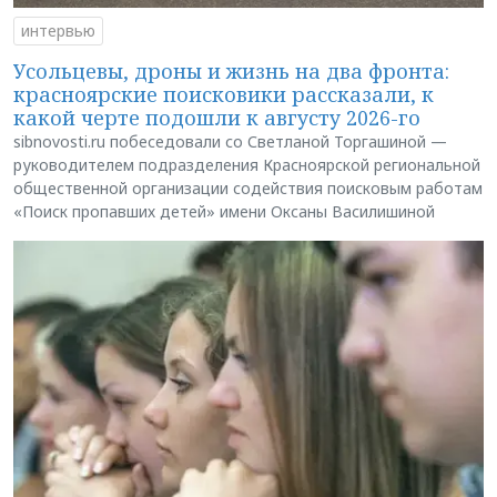
интервью
Усольцевы, дроны и жизнь на два фронта:
красноярские поисковики рассказали, к
какой черте подошли к августу 2026-го
sibnovosti.ru побеседовали со Светланой Торгашиной —
руководителем подразделения Красноярской региональной
общественной организации содействия поисковым работам
«Поиск пропавших детей» имени Оксаны Василишиной