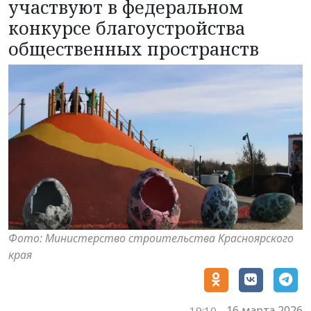
участвуют в федеральном
конкурсе благоустройства
общественных пространств
Фото: Министерство строительства Красноярского
края
16 марта 2026
19:10,