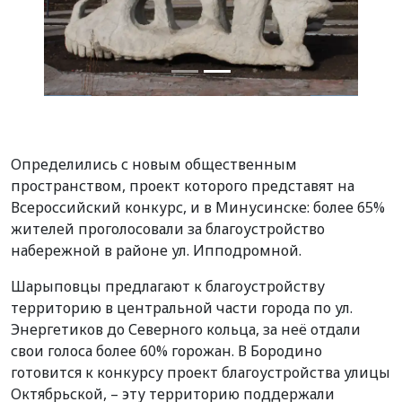
Определились с новым общественным
пространством, проект которого представят на
Всероссийский конкурс, и в Минусинске: более 65%
жителей проголосовали за благоустройство
набережной в районе ул. Ипподромной.
Шарыповцы предлагают к благоустройству
территорию в центральной части города по ул.
Энергетиков до Северного кольца, за неё отдали
свои голоса более 60% горожан. В Бородино
готовится к конкурсу проект благоустройства улицы
Октябрьской, – эту территорию поддержали