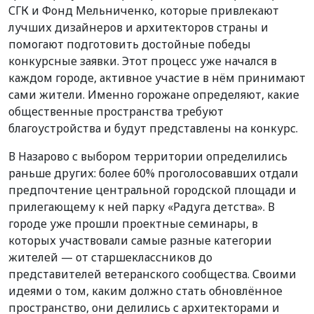
СГК и Фонд Мельниченко, которые привлекают
лучших дизайнеров и архитекторов страны и
помогают подготовить достойные победы
конкурсные заявки. Этот процесс уже начался в
каждом городе, активное участие в нём принимают
сами жители. Именно горожане определяют, какие
общественные пространства требуют
благоустройства и будут представлены на конкурс.
В Назарово с выбором территории определились
раньше других: более 60% проголосовавших отдали
предпочтение центральной городской площади и
прилегающему к ней парку «Радуга детства». В
городе уже прошли проектные семинары, в
которых участвовали самые разные категории
жителей — от старшеклассников до
представителей ветеранского сообщества. Своими
идеями о том, каким должно стать обновлённое
пространство, они делились с архитекторами и