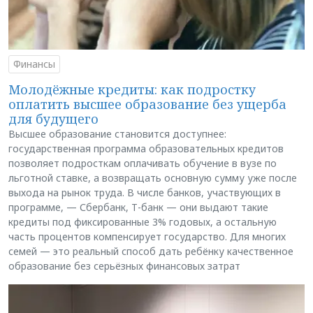
Финансы
Молодёжные кредиты: как подростку
оплатить высшее образование без ущерба
для будущего
Высшее образование становится доступнее:
государственная программа образовательных кредитов
позволяет подросткам оплачивать обучение в вузе по
льготной ставке, а возвращать основную сумму уже после
выхода на рынок труда. В числе банков, участвующих в
программе, — Сбербанк, Т-банк — они выдают такие
кредиты под фиксированные 3% годовых, а остальную
часть процентов компенсирует государство. Для многих
семей — это реальный способ дать ребёнку качественное
образование без серьёзных финансовых затрат