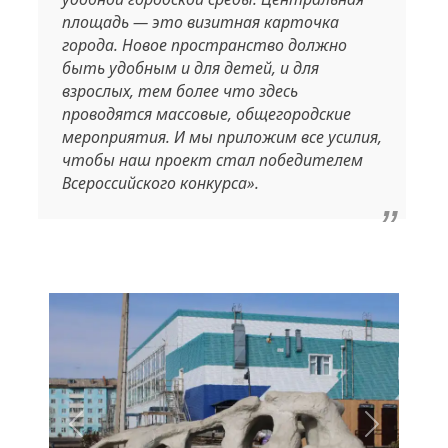
площадь — это визитная карточка
города. Новое пространство должно
быть удобным и для детей, и для
взрослых, тем более что здесь
проводятся массовые, общегородские
мероприятия. И мы приложим все усилия,
чтобы наш проект стал победителем
Всероссийского конкурса».
Назад
Вперед