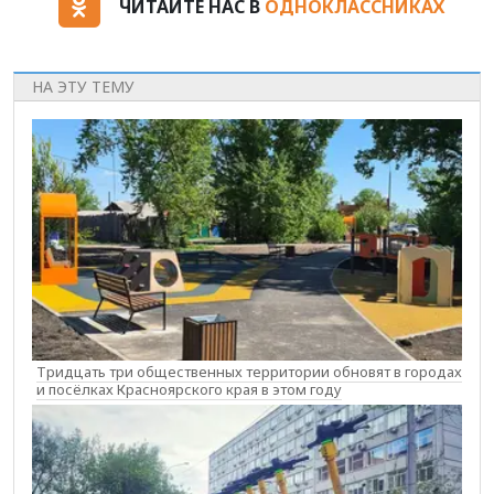
ЧИТАЙТЕ НАС В
ОДНОКЛАССНИКАХ
НА ЭТУ ТЕМУ
Тридцать три общественных территории обновят в городах
и посёлках Красноярского края в этом году