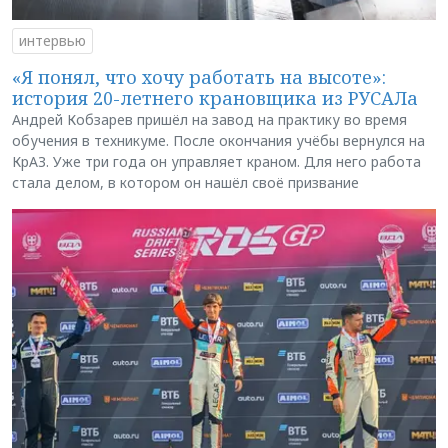
интервью
«Я понял, что хочу работать на высоте»:
история 20-летнего крановщика из РУСАЛа
Андрей Кобзарев пришёл на завод на практику во время
обучения в техникуме. После окончания учёбы вернулся на
КрАЗ. Уже три года он управляет краном. Для него работа
стала делом, в котором он нашёл своё призвание