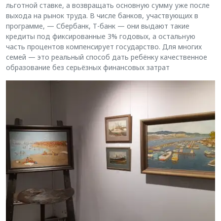
льготной ставке, а возвращать основную сумму уже после
выхода на рынок труда. В числе банков, участвующих в
программе, — Сбербанк, Т-банк — они выдают такие
кредиты под фиксированные 3% годовых, а остальную
часть процентов компенсирует государство. Для многих
семей — это реальный способ дать ребёнку качественное
образование без серьёзных финансовых затрат