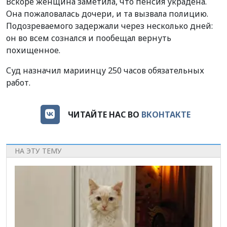
Вскоре женщина заметила, что пенсия украдена.
Она пожаловалась дочери, и та вызвала полицию.
Подозреваемого задержали через несколько дней:
он во всем сознался и пообещал вернуть
похищенное.
Суд назначил мариинцу 250 часов обязательных
работ.
ЧИТАЙТЕ НАС ВО
ВКОНТАКТЕ
НА ЭТУ ТЕМУ