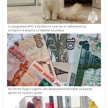
Сотрудники МЧС в Кузбассе спасли от гибели кота,
которого в мороз оставили на улице
На Алтае будут судить несовершеннолетнюю за кражу
денег из чужого дома