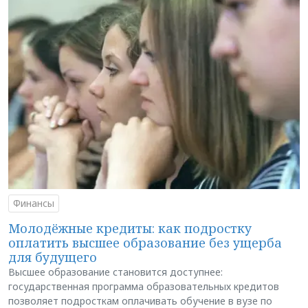
Финансы
Молодёжные кредиты: как подростку
оплатить высшее образование без ущерба
для будущего
Высшее образование становится доступнее:
государственная программа образовательных кредитов
позволяет подросткам оплачивать обучение в вузе по