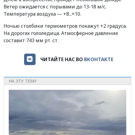
Ветер ожидается с порывами до 13-18 м/с.
Температура воздуха — +8...+10.
Ночью столбики термометров покажут +2 градуса.
На дорогах гололедица. Атмосферное давление
составит 743 мм рт. ст.
ЧИТАЙТЕ НАС ВО
ВКОНТАКТЕ
НА ЭТУ ТЕМУ