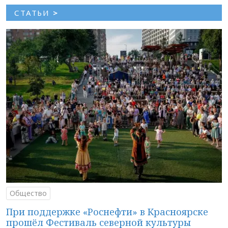
СТАТЬИ
>
Общество
При поддержке «Роснефти» в Красноярске
прошёл Фестиваль северной культуры