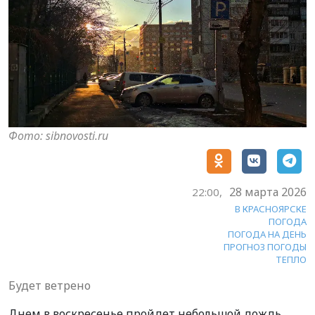
Фото: sibnovosti.ru
28 марта 2026
22:00,
В КРАСНОЯРСКЕ
ПОГОДА
ПОГОДА НА ДЕНЬ
ПРОГНОЗ ПОГОДЫ
ТЕПЛО
Будет ветрено
Днем в воскресенье пройдет небольшой дождь.