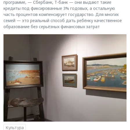
программе, — Сбербанк, Т-банк — они выдают такие
кредиты под фиксированные 3% годовых, а остальную
часть процентов компенсирует государство. Для многих
семей — это реальный способ дать ребёнку качественное
образование без серьёзных финансовых затрат
Культура