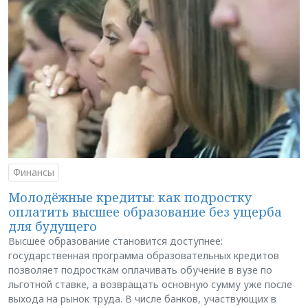
Финансы
Молодёжные кредиты: как подростку
оплатить высшее образование без ущерба
для будущего
Высшее образование становится доступнее:
государственная программа образовательных кредитов
позволяет подросткам оплачивать обучение в вузе по
льготной ставке, а возвращать основную сумму уже после
выхода на рынок труда. В числе банков, участвующих в