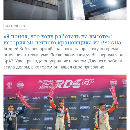
интервью
«Я понял, что хочу работать на высоте»:
история 20-летнего крановщика из РУСАЛа
Андрей Кобзарев пришёл на завод на практику во время
обучения в техникуме. После окончания учёбы вернулся на
КрАЗ. Уже три года он управляет краном. Для него работа
стала делом, в котором он нашёл своё призвание