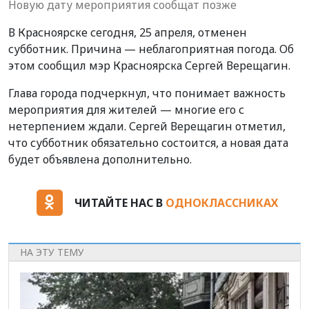
Новую дату мероприятия сообщат позже
В Красноярске сегодня, 25 апреля, отменен
субботник. Причина — неблагоприятная погода. Об
этом сообщил мэр Красноярска Сергей Верещагин.
Глава города подчеркнул, что понимает важность
мероприятия для жителей — многие его с
нетерпением ждали. Сергей Верещагин отметил,
что субботник обязательно состоится, а новая дата
будет объявлена дополнительно.
ЧИТАЙТЕ НАС В
ОДНОКЛАССНИКАХ
НА ЭТУ ТЕМУ