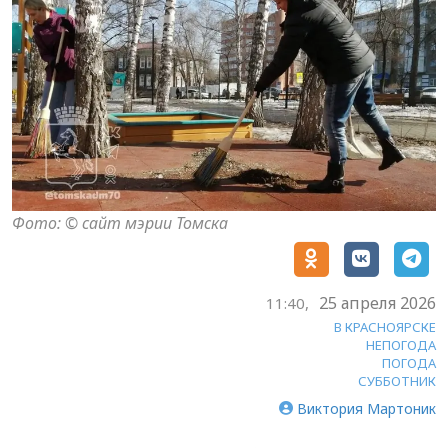
Фото: © сайт мэрии Томска
25 апреля 2026
11:40,
В КРАСНОЯРСКЕ
НЕПОГОДА
ПОГОДА
СУББОТНИК
Виктория Мартоник