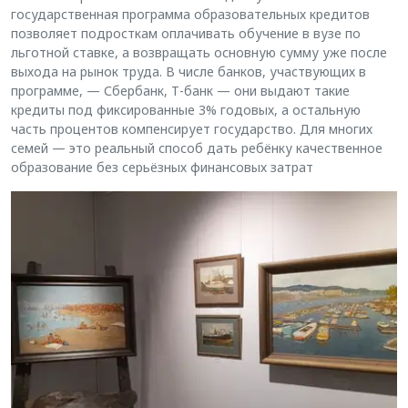
государственная программа образовательных кредитов
позволяет подросткам оплачивать обучение в вузе по
льготной ставке, а возвращать основную сумму уже после
выхода на рынок труда. В числе банков, участвующих в
программе, — Сбербанк, Т-банк — они выдают такие
кредиты под фиксированные 3% годовых, а остальную
часть процентов компенсирует государство. Для многих
семей — это реальный способ дать ребёнку качественное
образование без серьёзных финансовых затрат