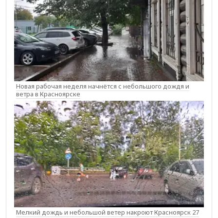
Новая рабочая неделя начнётся с небольшого дождя и
ветра в Красноярске
Мелкий дождь и небольшой ветер накроют Красноярск 27