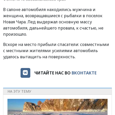
В салоне автомобиля находились мужчина и
женщина, возвращавшиеся с рыбалки в поселок
Новая Чара. Лед выдержал основную массу
автомобиля, дальнейшего провала, к счастью, не
произошло.
Вскоре на место прибыли спасатели: совместными
с местными жителями усилиями автомобиль
удалось вытащить на поверхность.
ЧИТАЙТЕ НАС ВО
ВКОНТАКТЕ
НА ЭТУ ТЕМУ