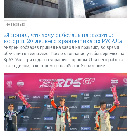
интервью
«Я понял, что хочу работать на высоте»:
история 20-летнего крановщика из РУСАЛа
Андрей Кобзарев пришёл на завод на практику во время
обучения в техникуме. После окончания учёбы вернулся на
КрАЗ. Уже три года он управляет краном. Для него работа
стала делом, в котором он нашёл своё призвание