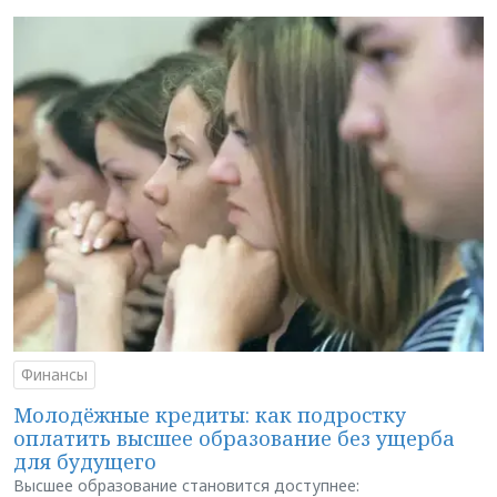
Финансы
Молодёжные кредиты: как подростку
оплатить высшее образование без ущерба
для будущего
Высшее образование становится доступнее: