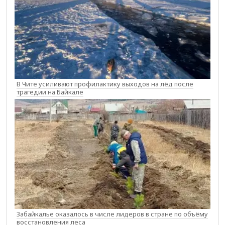
В Чите усиливают профилактику выходов на лёд после
трагедии на Байкале
Забайкалье оказалось в числе лидеров в стране по объёму
восстановления леса