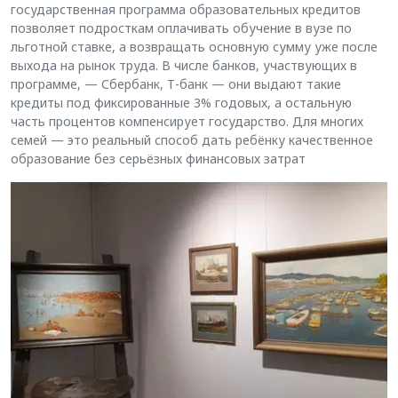
государственная программа образовательных кредитов
позволяет подросткам оплачивать обучение в вузе по
льготной ставке, а возвращать основную сумму уже после
выхода на рынок труда. В числе банков, участвующих в
программе, — Сбербанк, Т-банк — они выдают такие
кредиты под фиксированные 3% годовых, а остальную
часть процентов компенсирует государство. Для многих
семей — это реальный способ дать ребёнку качественное
образование без серьёзных финансовых затрат