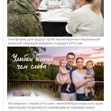
Платформу для трудоустройства ветеранов специальной
военной операции впервые создадут в России
Фотопроект «Улыбка России»: жителей Красноярского края
приглашают поделиться семейными историями через