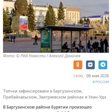
Фото: © РИА Новости / Алексей Даничев
08 мая 2026
14:00,
В РОССИИ
Толчки зафиксировали в Баргузинском,
Прибайкальском, Заиграевском районах и Улан-Удэ
В Баргузинском районе Бурятии произошло