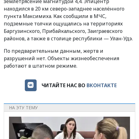
землетрясение магнитудой 4,4. Эпицентр
находился в 20 км северо-западнее населённого
пункта Максимиха. Как сообщили в МЧС,
подземные толчки ощущались на территориях
Баргузинского, Прибайкальского, Заиграевского
районов, а также в столице республики — Улан-Удэ.
По предварительным данным, жертв и
разрушений нет. Объекты жизнеобеспечения
работают в штатном режиме.
ЧИТАЙТЕ НАС ВО
ВКОНТАКТЕ
НА ЭТУ ТЕМУ