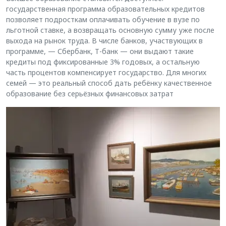
государственная программа образовательных кредитов
позволяет подросткам оплачивать обучение в вузе по
льготной ставке, а возвращать основную сумму уже после
выхода на рынок труда. В числе банков, участвующих в
программе, — Сбербанк, Т-банк — они выдают такие
кредиты под фиксированные 3% годовых, а остальную
часть процентов компенсирует государство. Для многих
семей — это реальный способ дать ребёнку качественное
образование без серьёзных финансовых затрат