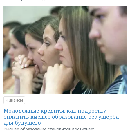
Финансы
Молодёжные кредиты: как подростку
оплатить высшее образование без ущерба
для будущего
Высшее образование становится доступнее: