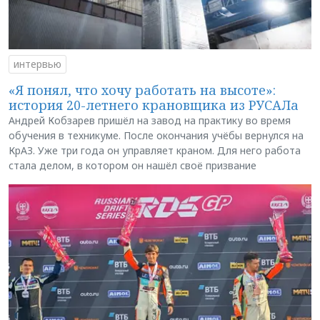
интервью
«Я понял, что хочу работать на высоте»:
история 20-летнего крановщика из РУСАЛа
Андрей Кобзарев пришёл на завод на практику во время
обучения в техникуме. После окончания учёбы вернулся на
КрАЗ. Уже три года он управляет краном. Для него работа
стала делом, в котором он нашёл своё призвание