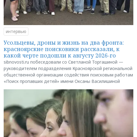
интервью
Усольцевы, дроны и жизнь на два фронта:
красноярские поисковики рассказали, к
какой черте подошли к августу 2026-го
sibnovosti.ru побеседовали со Светланой Торгашиной —
руководителем подразделения Красноярской региональной
общественной организации содействия поисковым работам
«Поиск пропавших детей» имени Оксаны Василишиной