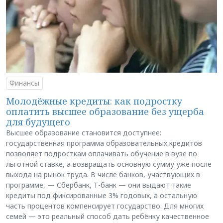
Финансы
Молодёжные кредиты: как подростку
оплатить высшее образование без ущерба
для будущего
Высшее образование становится доступнее:
государственная программа образовательных кредитов
позволяет подросткам оплачивать обучение в вузе по
льготной ставке, а возвращать основную сумму уже после
выхода на рынок труда. В числе банков, участвующих в
программе, — Сбербанк, Т-банк — они выдают такие
кредиты под фиксированные 3% годовых, а остальную
часть процентов компенсирует государство. Для многих
семей — это реальный способ дать ребёнку качественное