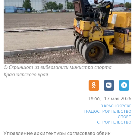
© Скриншот из видеозаписи министра спорта
Красноярского края
17 мая 2026
18:00,
В КРАСНОЯРСКЕ
ГРАДОСТРОИТЕЛЬСТВО
СПОРТ
СТРОИТЕЛЬСТВО
Управление архитектуры согласовало облик