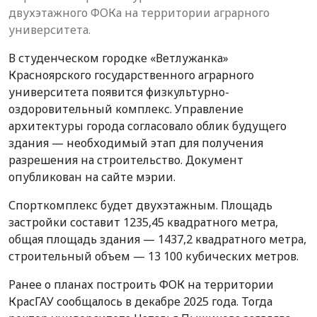
двухэтажного ФОКа на территории аграрного
университета.
В студенческом городке «Ветлужанка»
Красноярского государственного аграрного
университета появится физкультурно-
оздоровительный комплекс. Управление
архитектуры города согласовало облик будущего
здания — необходимый этап для получения
разрешения на строительство. Документ
опубликован на сайте мэрии.
Спорткомплекс будет двухэтажным. Площадь
застройки составит 1235,45 квадратного метра,
общая площадь здания — 1437,2 квадратного метра,
строительный объем — 13 100 кубических метров.
Ранее о планах построить ФОК на территории
КрасГАУ сообщалось в декабре 2025 года. Тогда