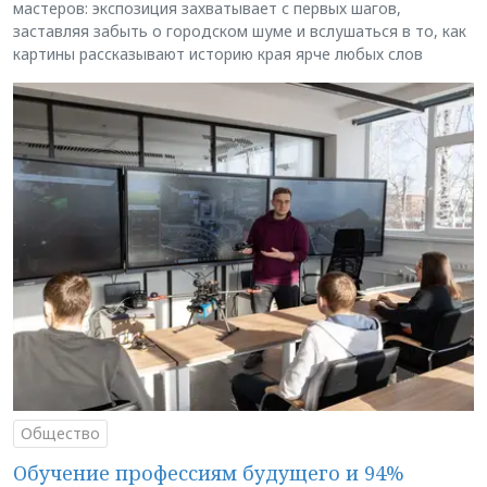
мастеров: экспозиция захватывает с первых шагов,
заставляя забыть о городском шуме и вслушаться в то, как
картины рассказывают историю края ярче любых слов
Общество
Обучение профессиям будущего и 94%