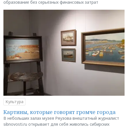
образование без серьёзных финансовых затрат
Культура
Картины, которые говорят громче города
В небольших залах музея Ряузова внештатный журналист
sibnovosti.ru открывает для себя живопись сибирских