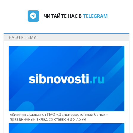
ЧИТАЙТЕ НАС В
TELEGRAM
НА ЭТУ ТЕМУ
«Зимняя сказка» от ПАО «Дальневосточный банк» –
праздничный вклад со ставкой до 7,6 %!