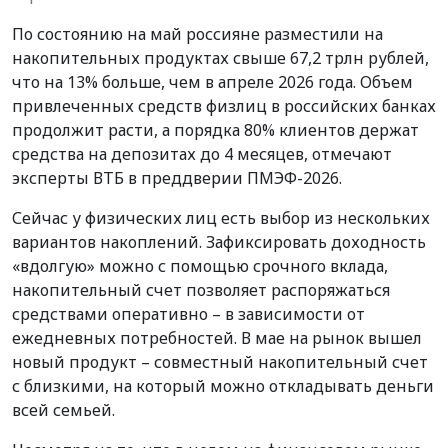
По состоянию на май россияне разместили на
накопительных продуктах свыше 67,2 трлн рублей,
что на 13% больше, чем в апреле 2026 года. Объем
привлеченных средств физлиц в российских банках
продолжит расти, а порядка 80% клиентов держат
средства на депозитах до 4 месяцев, отмечают
эксперты ВТБ в преддверии ПМЭФ-2026.
Сейчас у физических лиц есть выбор из нескольких
вариантов накоплений. Зафиксировать доходность
«вдолгую» можно с помощью срочного вклада,
накопительный счет позволяет распоряжаться
средствами оперативно – в зависимости от
ежедневных потребностей. В мае на рынок вышел
новый продукт – совместный накопительный счет
с близкими, на который можно откладывать деньги
всей семьей.