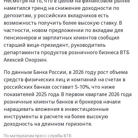
Несмотря на то, что в целом на финансовом рынке
наметился тренд на снижение доходности по
депозитам, у российских вкладчиков есть
возможность получить более высокую ставку. В
частности, новом предложении по вкладам для
пенсионеров и зарплатных клиентов сообщил
старший вице-президент, руководитель
департамента продуктов розничного бизнеса ВТБ
Алексей Охорзин.
По данным Банка России, в 2026 году рост объема
средств физических лиц и компаний на счетах в
российских банках составит 5-10%, что ниже
показателей 2025 года. В первом квартале 2026 года
розничные клиенты банков и брокеров начали
наращивать вложения в инвестиционные
инструменты в расчете на более высокую
доходность на длинном горизонте.
По материалам пресс-службы ВТБ