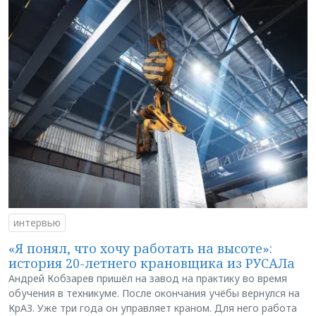
интервью
«Я понял, что хочу работать на высоте»:
история 20-летнего крановщика из РУСАЛа
Андрей Кобзарев пришёл на завод на практику во время
обучения в техникуме. После окончания учёбы вернулся на
КрАЗ. Уже три года он управляет краном. Для него работа