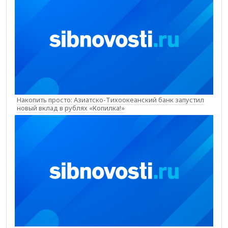
Накопить просто: Азиатско-Тихоокеанский банк запустил
новый вклад в рублях «Копилка!»