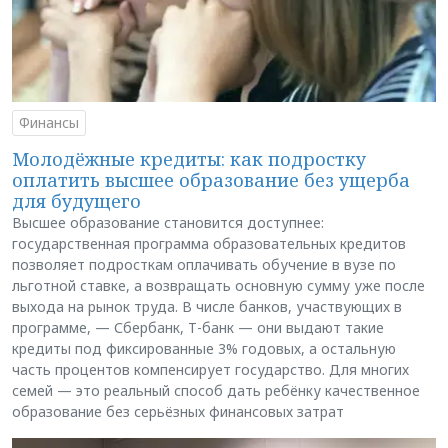
Финансы
Молодёжные кредиты: как подростку
оплатить высшее образование без ущерба
для будущего
Высшее образование становится доступнее:
государственная программа образовательных кредитов
позволяет подросткам оплачивать обучение в вузе по
льготной ставке, а возвращать основную сумму уже после
выхода на рынок труда. В числе банков, участвующих в
программе, — Сбербанк, Т-банк — они выдают такие
кредиты под фиксированные 3% годовых, а остальную
часть процентов компенсирует государство. Для многих
семей — это реальный способ дать ребёнку качественное
образование без серьёзных финансовых затрат