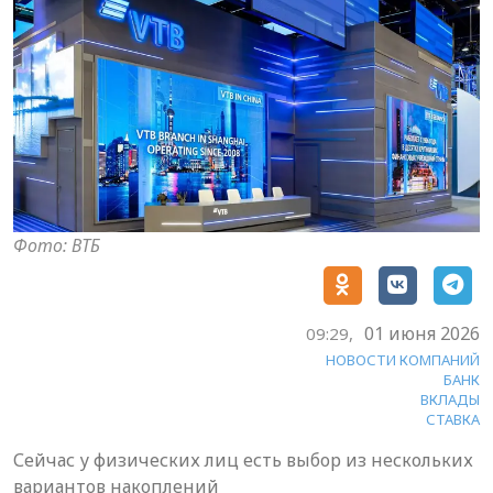
Фото: ВТБ
01 июня 2026
09:29,
НОВОСТИ КОМПАНИЙ
БАНК
ВКЛАДЫ
СТАВКА
Сейчас у физических лиц есть выбор из нескольких
вариантов накоплений