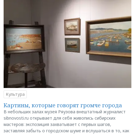
Культура
Картины, которые говорят громче города
В небольших залах музея Ряузова внештатный журналист
sibnovosti.ru открывает для себя живопись сибирских
мастеров: экспозиция захватывает с первых шагов,
заставляя забыть о городском шуме и вслушаться в то, как