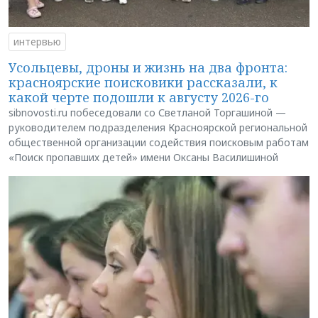
интервью
Усольцевы, дроны и жизнь на два фронта:
красноярские поисковики рассказали, к
какой черте подошли к августу 2026-го
sibnovosti.ru побеседовали со Светланой Торгашиной —
руководителем подразделения Красноярской региональной
общественной организации содействия поисковым работам
«Поиск пропавших детей» имени Оксаны Василишиной