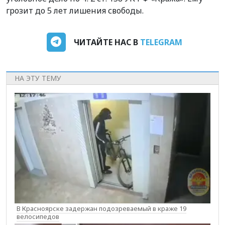
грозит до 5 лет лишения свободы.
ЧИТАЙТЕ НАС В
TELEGRAM
НА ЭТУ ТЕМУ
В Красноярске задержан подозреваемый в краже 19
велосипедов