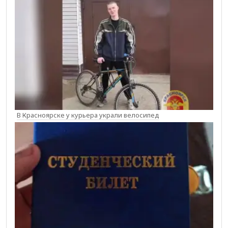
В Красноярске у курьера украли велосипед