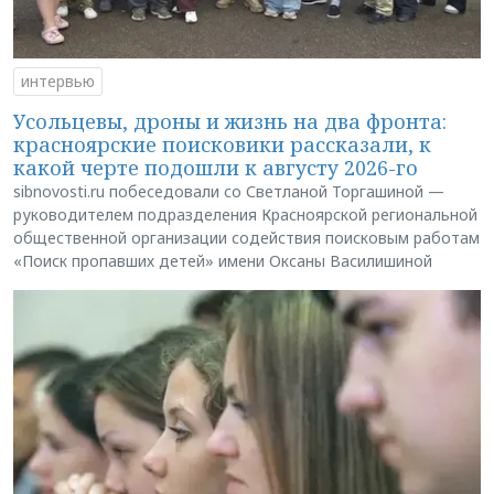
интервью
Усольцевы, дроны и жизнь на два фронта:
красноярские поисковики рассказали, к
какой черте подошли к августу 2026-го
sibnovosti.ru побеседовали со Светланой Торгашиной —
руководителем подразделения Красноярской региональной
общественной организации содействия поисковым работам
«Поиск пропавших детей» имени Оксаны Василишиной