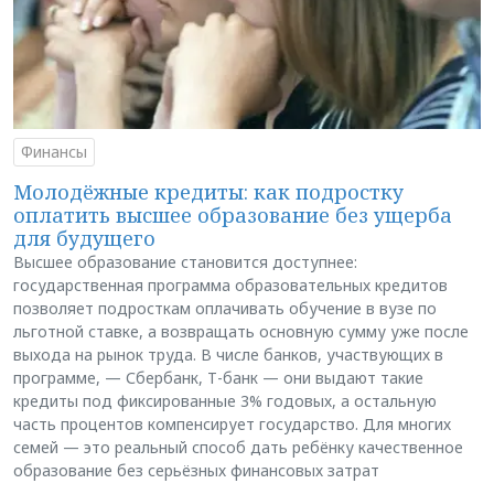
Финансы
Молодёжные кредиты: как подростку
оплатить высшее образование без ущерба
для будущего
Высшее образование становится доступнее:
государственная программа образовательных кредитов
позволяет подросткам оплачивать обучение в вузе по
льготной ставке, а возвращать основную сумму уже после
выхода на рынок труда. В числе банков, участвующих в
программе, — Сбербанк, Т-банк — они выдают такие
кредиты под фиксированные 3% годовых, а остальную
часть процентов компенсирует государство. Для многих
семей — это реальный способ дать ребёнку качественное
образование без серьёзных финансовых затрат