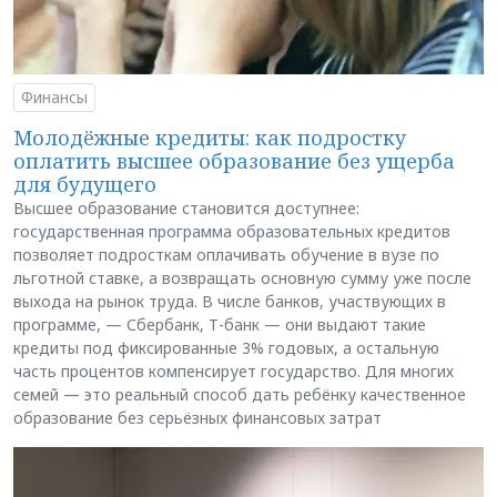
Финансы
Молодёжные кредиты: как подростку
оплатить высшее образование без ущерба
для будущего
Высшее образование становится доступнее:
государственная программа образовательных кредитов
позволяет подросткам оплачивать обучение в вузе по
льготной ставке, а возвращать основную сумму уже после
выхода на рынок труда. В числе банков, участвующих в
программе, — Сбербанк, Т-банк — они выдают такие
кредиты под фиксированные 3% годовых, а остальную
часть процентов компенсирует государство. Для многих
семей — это реальный способ дать ребёнку качественное
образование без серьёзных финансовых затрат