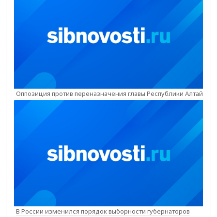
Оппозиция против переназначения главы Республики Алтай
В России изменился порядок выборности губернаторов