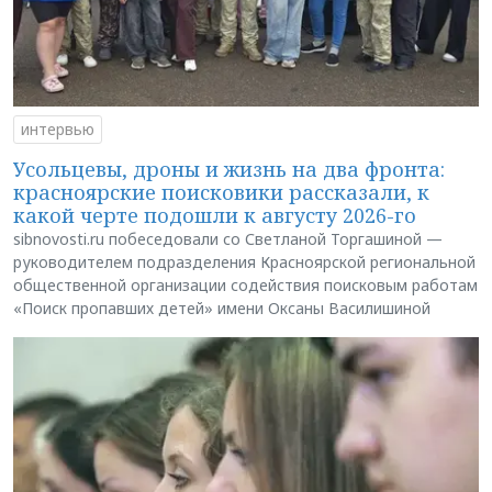
интервью
Усольцевы, дроны и жизнь на два фронта:
красноярские поисковики рассказали, к
какой черте подошли к августу 2026-го
sibnovosti.ru побеседовали со Светланой Торгашиной —
руководителем подразделения Красноярской региональной
общественной организации содействия поисковым работам
«Поиск пропавших детей» имени Оксаны Василишиной