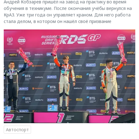
Андрей Кобзарев пришёл на завод на практику во время
обучения в техникуме. После окончания учёбы вернулся на
КрАЗ. Уже три года он управляет краном. Для него работа
стала делом, в котором он нашёл своё призвание
Автоспорт