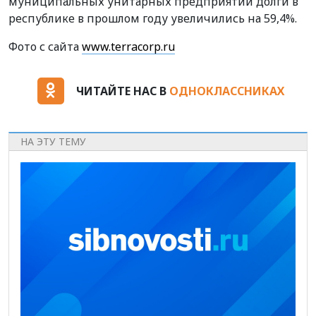
муниципальных унитарных предприятий долги в
республике в прошлом году увеличились на 59,4%.
Фото с сайта
www.terracorp.ru
ЧИТАЙТЕ НАС В
ОДНОКЛАССНИКАХ
НА ЭТУ ТЕМУ