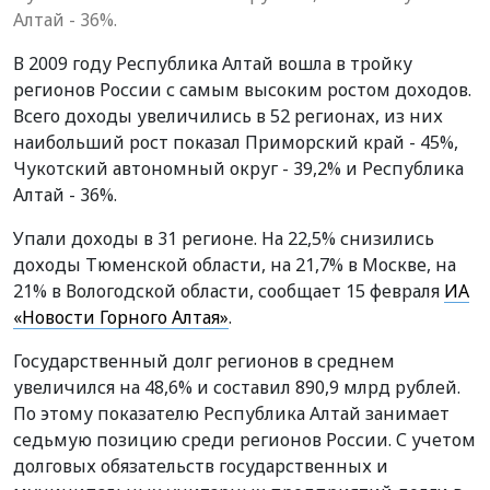
Алтай - 36%.
В 2009 году Республика Алтай вошла в тройку
регионов России с самым высоким ростом доходов.
Всего доходы увеличились в 52 регионах, из них
наибольший рост показал Приморский край - 45%,
Чукотский автономный округ - 39,2% и Республика
Алтай - 36%.
Упали доходы в 31 регионе. На 22,5% снизились
доходы Тюменской области, на 21,7% в Москве, на
21% в Вологодской области, сообщает 15 февраля
ИА
«Новости Горного Алтая»
.
Государственный долг регионов в среднем
увеличился на 48,6% и составил 890,9 млрд рублей.
По этому показателю Республика Алтай занимает
седьмую позицию среди регионов России. С учетом
долговых обязательств государственных и