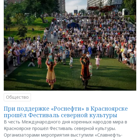
Общество
При поддержке «Роснефти» в Красноярске
прошёл Фестиваль северной культуры
В честь Международного дня коренных народов мира в
Красноярске прошёл Фестиваль северной культуры.
Организаторами мероприятия выступили «Славнефть-