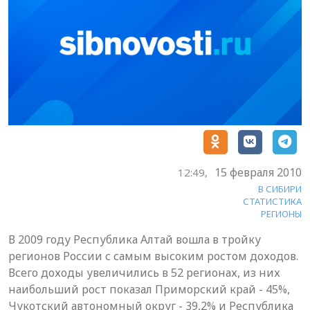
15 февраля 2010
12:49,
В СИБИРИ
СТАТИСТИКА
РЕГИОНЫ
В 2009 году Республика Алтай вошла в тройку
регионов России с самым высоким ростом доходов.
Всего доходы увеличились в 52 регионах, из них
наибольший рост показал Приморский край - 45%,
Чукотский автономный округ - 39,2% и Республика