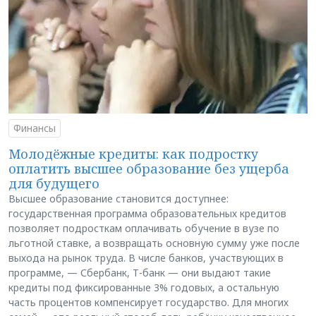
Финансы
Молодёжные кредиты: как подростку
оплатить высшее образование без ущерба
для будущего
Высшее образование становится доступнее:
государственная программа образовательных кредитов
позволяет подросткам оплачивать обучение в вузе по
льготной ставке, а возвращать основную сумму уже после
выхода на рынок труда. В числе банков, участвующих в
программе, — Сбербанк, Т-банк — они выдают такие
кредиты под фиксированные 3% годовых, а остальную
часть процентов компенсирует государство. Для многих