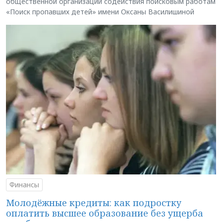
общественной организации содействия поисковым работам
«Поиск пропавших детей» имени Оксаны Василишиной
Финансы
Молодёжные кредиты: как подростку
оплатить высшее образование без ущерба