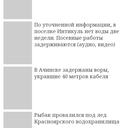
По уточненной информации, в
поселке Интикуль нет воды две
недели. Посевные работы
задерживаются (аудио, видео)
В Ачинске задержаны воры,
укравшие 40 метров кабеля
Рыбак провалился под лед
Красноярского водохранилища