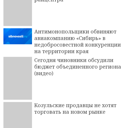
Антимонопольщики обвиняют
авиакомпанию «Сибирь» в
недобросовестной конкуренции
на территории края
Сегодня чиновники обсудили
бюджет объединенного региона
(видео)
Козульские продавцы не хотят
торговать на новом рынке