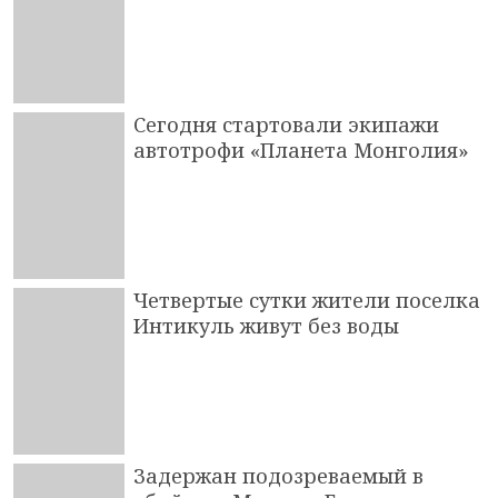
Сегодня стартовали экипажи
автотрофи «Планета Монголия»
Четвертые сутки жители поселка
Интикуль живут без воды
Задержан подозреваемый в