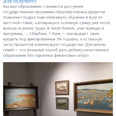
для будущего
Высшее образование становится доступнее:
государственная программа образовательных кредитов
позволяет подросткам оплачивать обучение в вузе по
льготной ставке, а возвращать основную сумму уже после
выхода на рынок труда. В числе банков, участвующих в
программе, — Сбербанк, Т-банк — они выдают такие
кредиты под фиксированные 3% годовых, а остальную
часть процентов компенсирует государство. Для многих
семей — это реальный способ дать ребёнку качественное
образование без серьёзных финансовых затрат