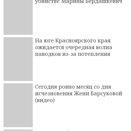
убийстве Марины Бердашкевич
На юге Красноярского края
ожидается очередная волна
паводков из-за потепления
Сегодня ровно месяц со дня
исчезновения Жени Барсуковой
(видео)