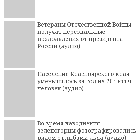
Ветераны Отечественной Войны
получат персональные
поздравления от президента
России (аудио)
Население Красноярского края
уменьшилось за год на 20 тысяч
человек (аудио)
Во время наводнения
зеленогорцы фотографировались
рядом с глыбами льда (аудио)