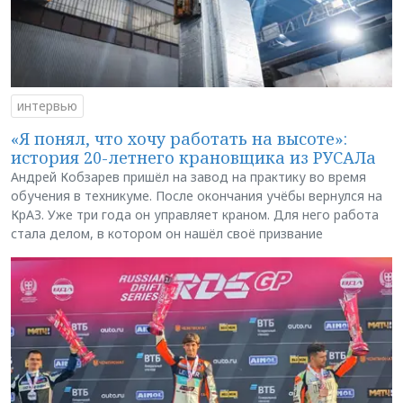
интервью
«Я понял, что хочу работать на высоте»:
история 20-летнего крановщика из РУСАЛа
Андрей Кобзарев пришёл на завод на практику во время
обучения в техникуме. После окончания учёбы вернулся на
КрАЗ. Уже три года он управляет краном. Для него работа
стала делом, в котором он нашёл своё призвание