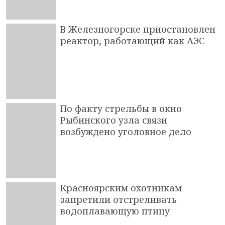
В Железногорске приостановлен
реактор, работающий как АЭС
По факту стрельбы в окно
Рыбинского узла связи
возбуждено уголовное дело
Красноярским охотникам
запретили отстреливать
водоплавающую птицу