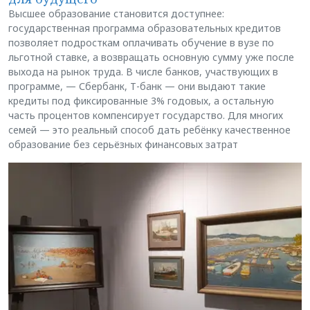
Высшее образование становится доступнее:
государственная программа образовательных кредитов
позволяет подросткам оплачивать обучение в вузе по
льготной ставке, а возвращать основную сумму уже после
выхода на рынок труда. В числе банков, участвующих в
программе, — Сбербанк, Т-банк — они выдают такие
кредиты под фиксированные 3% годовых, а остальную
часть процентов компенсирует государство. Для многих
семей — это реальный способ дать ребёнку качественное
образование без серьёзных финансовых затрат