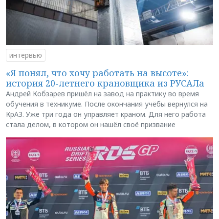
интервью
«Я понял, что хочу работать на высоте»:
история 20-летнего крановщика из РУСАЛа
Андрей Кобзарев пришёл на завод на практику во время
обучения в техникуме. После окончания учёбы вернулся на
КрАЗ. Уже три года он управляет краном. Для него работа
стала делом, в котором он нашёл своё призвание