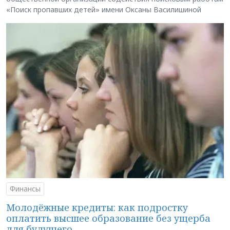
«Поиск пропавших детей» имени Оксаны Василишиной
Финансы
Молодёжные кредиты: как подростку
оплатить высшее образование без ущерба
для будущего