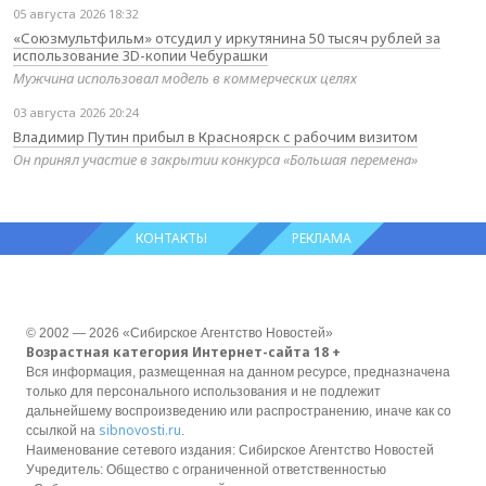
05 августа 2026 18:32
«Союзмультфильм» отсудил у иркутянина 50 тысяч рублей за
использование 3D-копии Чебурашки
Мужчина использовал модель в коммерческих целях
03 августа 2026 20:24
Владимир Путин прибыл в Красноярск с рабочим визитом
Он принял участие в закрытии конкурса «Большая перемена»
КОНТАКТЫ
РЕКЛАМА
© 2002 — 2026 «Сибирское Агентство Новостей»
Возрастная категория Интернет-сайта 18 +
Вся информация, размещенная на данном ресурсе, предназначена
только для персонального использования и не подлежит
дальнейшему воспроизведению или распространению, иначе как со
sibnovosti.ru
ссылкой на
.
Наименование сетевого издания: Сибирское Агентство Новостей
Учредитель: Общество с ограниченной ответственностью