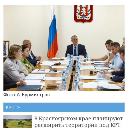
Фото: А. Бурмистров
КРТ
>
В Красноярском крае планируют
расширить территории под КРТ