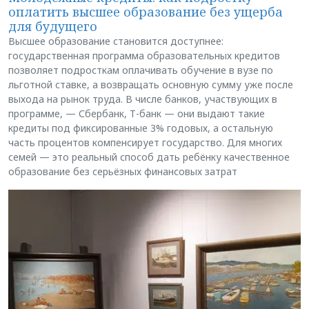
оплатить высшее образование без ущерба
для будущего
Высшее образование становится доступнее:
государственная программа образовательных кредитов
позволяет подросткам оплачивать обучение в вузе по
льготной ставке, а возвращать основную сумму уже после
выхода на рынок труда. В числе банков, участвующих в
программе, — Сбербанк, Т-банк — они выдают такие
кредиты под фиксированные 3% годовых, а остальную
часть процентов компенсирует государство. Для многих
семей — это реальный способ дать ребёнку качественное
образование без серьёзных финансовых затрат