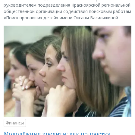
руководителем подразделения Красноярской региональной
общественной организации содействия поисковым работам
«Поиск пропавших детей» имени Оксаны Василишиной
Финансы
Молодёжные кредиты: как подростку