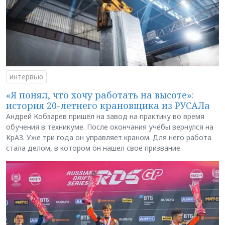
интервью
«Я понял, что хочу работать на высоте»:
история 20-летнего крановщика из РУСАЛа
Андрей Кобзарев пришёл на завод на практику во время
обучения в техникуме. После окончания учёбы вернулся на
КрАЗ. Уже три года он управляет краном. Для него работа
стала делом, в котором он нашёл своё призвание