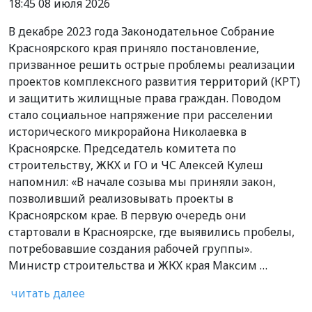
18:45 08 июля 2026
В декабре 2023 года Законодательное Собрание
Красноярского края приняло постановление,
призванное решить острые проблемы реализации
проектов комплексного развития территорий (КРТ)
и защитить жилищные права граждан. Поводом
стало социальное напряжение при расселении
исторического микрорайона Николаевка в
Красноярске. Председатель комитета по
строительству, ЖКХ и ГО и ЧС Алексей Кулеш
напомнил: «В начале созыва мы приняли закон,
позволивший реализовывать проекты в
Красноярском крае. В первую очередь они
стартовали в Красноярске, где выявились пробелы,
потребовавшие создания рабочей группы».
Министр строительства и ЖКХ края Максим …
читать далее