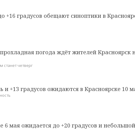
о +16 градусов обещают синоптики в Краснояр
 прохладная погода ждёт жителей Красноярск 
 станет четверг
 и +13 градусов ожидаются в Красноярске 10 м
ность
е 6 мая ожидается до +20 градусов и небольшо