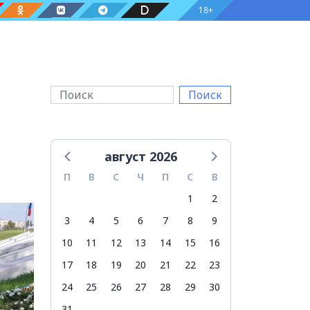
18+
Поиск
август 2026
П
В
С
Ч
П
С
В
1
2
3
4
5
6
7
8
9
10
11
12
13
14
15
16
17
18
19
20
21
22
23
24
25
26
27
28
29
30
31