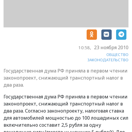
23 ноября 2010
10:58,
ОБЩЕСТВО
ЗАКОНОДАТЕЛЬСТВО
Государственная дума РФ приняла в первом чтении
законопроект, снижающий транспортный налог в
два раза.
Государственная дума РФ приняла в первом чтении
законопроект, снижающий транспортный налог в
два раза. Согласно законопроекту, налоговая ставка
для автомобилей мощностью до 100 лошадиных сил
включительно составит 2,5 рубля за одну
лошадиную силу (вместо нынешних 5 рублей). Для