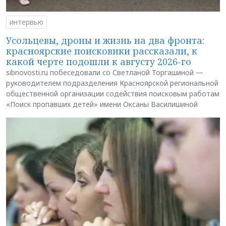
интервью
Усольцевы, дроны и жизнь на два фронта:
красноярские поисковики рассказали, к
какой черте подошли к августу 2026-го
sibnovosti.ru побеседовали со Светланой Торгашиной —
руководителем подразделения Красноярской региональной
общественной организации содействия поисковым работам
«Поиск пропавших детей» имени Оксаны Василишиной