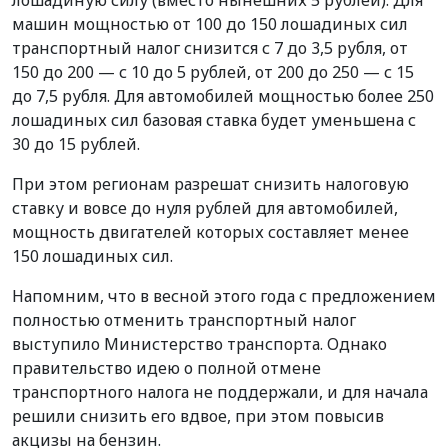
машин мощностью от 100 до 150 лошадиных сил
транспортный налог снизится с 7 до 3,5 рубля, от
150 до 200 — с 10 до 5 рублей, от 200 до 250 — с 15
до 7,5 рубля. Для автомобилей мощностью более 250
лошадиных сил базовая ставка будет уменьшена с
30 до 15 рублей.
При этом регионам разрешат снизить налоговую
ставку и вовсе до нуля рублей для автомобилей,
мощность двигателей которых составляет менее
150 лошадиных сил.
Напомним, что в весной этого года с предложением
полностью отменить транспортный налог
выступило Министерство транспорта. Однако
правительство идею о полной отмене
транспортного налога не поддержали, и для начала
решили снизить его вдвое, при этом повысив
акцизы на бензин.