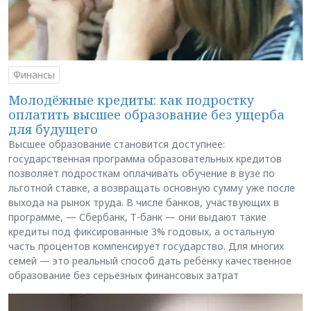
Финансы
Молодёжные кредиты: как подростку
оплатить высшее образование без ущерба
для будущего
Высшее образование становится доступнее:
государственная программа образовательных кредитов
позволяет подросткам оплачивать обучение в вузе по
льготной ставке, а возвращать основную сумму уже после
выхода на рынок труда. В числе банков, участвующих в
программе, — Сбербанк, Т-банк — они выдают такие
кредиты под фиксированные 3% годовых, а остальную
часть процентов компенсирует государство. Для многих
семей — это реальный способ дать ребёнку качественное
образование без серьёзных финансовых затрат