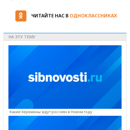
ЧИТАЙТЕ НАС В
ОДНОКЛАССНИКАХ
НА ЭТУ ТЕМУ
Какие перемены ждут россиян в Новом году