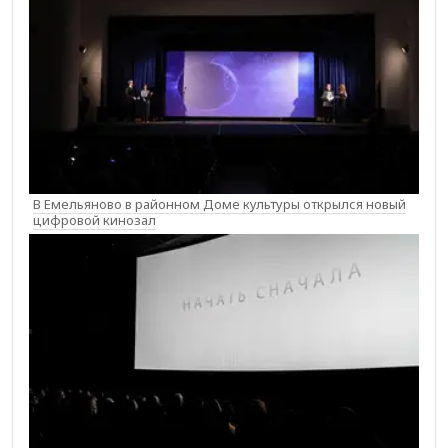
В Емельяново в районном Доме культуры открылся новый
цифровой кинозал