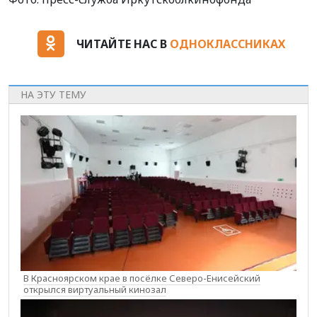
ЧИТАЙТЕ НАС В
ОДНОКЛАССНИКАХ
НА ЭТУ ТЕМУ
В Красноярском крае в посёлке Северо-Енисейский
открылся виртуальный кинозал