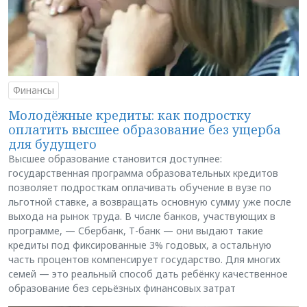
Финансы
Молодёжные кредиты: как подростку
оплатить высшее образование без ущерба
для будущего
Высшее образование становится доступнее:
государственная программа образовательных кредитов
позволяет подросткам оплачивать обучение в вузе по
льготной ставке, а возвращать основную сумму уже после
выхода на рынок труда. В числе банков, участвующих в
программе, — Сбербанк, Т-банк — они выдают такие
кредиты под фиксированные 3% годовых, а остальную
часть процентов компенсирует государство. Для многих
семей — это реальный способ дать ребёнку качественное
образование без серьёзных финансовых затрат