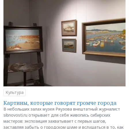
Культура
Картины, которые говорят громче города
В небольших залах музея Ряузова внештатный журналист
sibnovosti.ru открывает для себя живопись сибирских
мастеров: экспозиция захватывает с первых шагов,
заставляя забыть о городском шуме и вслушаться в то, как