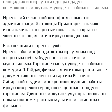
площадках и в иркутских дворах дадут
возможность иркутянам увидеть любимые фильмы.
Иркутский областной кинофонд совместно с
администрацией столицы Приангарья в начале
июня начинает открытые показы на открытых
уличных площадках и в иркутских дворах.
Как сообщили в пресс-службе
Иркутскоблкинофонда, летом иркутянам под
открытым небом будут показаны кино и
мультфильмы. Горожане смогут увидеть любимые
комедии Л. Гайдая, фильмы других жанров, а также
документальные ленты из архива Восточно-
Сибирской студии кинохроники, лучшие работы
иркутских режиссеров, посвященные городу и
горожанам. Для юных иркутян будут организованы
показа полнометражных мультипликационных
фильмов.