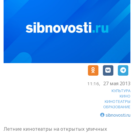
27 мая 2013
11:16,
КУЛЬТУРА
КИНО
КИНОТЕАТРЫ
ОБРАЗОВАНИЕ
sibnovosti.ru
Летние кинотеатры на открытых уличных