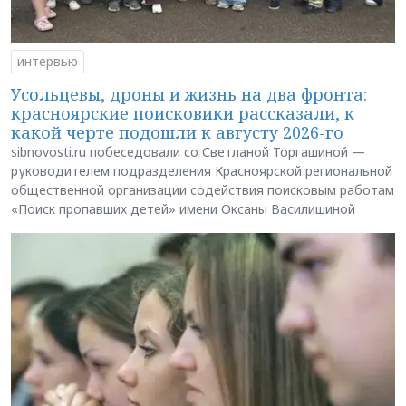
интервью
Усольцевы, дроны и жизнь на два фронта:
красноярские поисковики рассказали, к
какой черте подошли к августу 2026-го
sibnovosti.ru побеседовали со Светланой Торгашиной —
руководителем подразделения Красноярской региональной
общественной организации содействия поисковым работам
«Поиск пропавших детей» имени Оксаны Василишиной