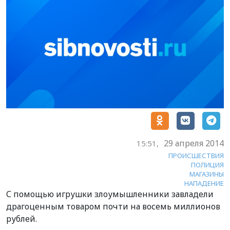
29 апреля 2014
15:51,
ПРОИСШЕСТВИЯ
ПОЛИЦИЯ
МАГАЗИНЫ
НАПАДЕНИЕ
С помощью игрушки злоумышленники завладели
драгоценным товаром почти на восемь миллионов
рублей.