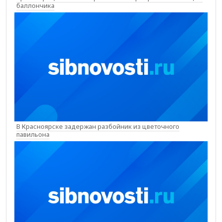
баллончика
В Красноярске задержан разбойник из цветочного
павильона