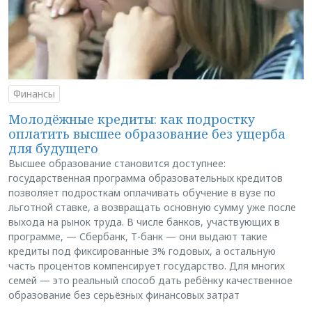
Финансы
Молодёжные кредиты: как подростку
оплатить высшее образование без ущерба
для будущего
Высшее образование становится доступнее:
государственная программа образовательных кредитов
позволяет подросткам оплачивать обучение в вузе по
льготной ставке, а возвращать основную сумму уже после
выхода на рынок труда. В числе банков, участвующих в
программе, — Сбербанк, Т-банк — они выдают такие
кредиты под фиксированные 3% годовых, а остальную
часть процентов компенсирует государство. Для многих
семей — это реальный способ дать ребёнку качественное
образование без серьёзных финансовых затрат