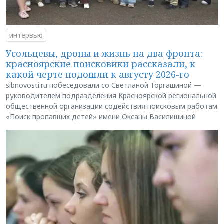
интервью
Усольцевы, дроны и жизнь на два фронта:
красноярские поисковики рассказали, к
какой черте подошли к августу 2026-го
sibnovosti.ru побеседовали со Светланой Торгашиной —
руководителем подразделения Красноярской региональной
общественной организации содействия поисковым работам
«Поиск пропавших детей» имени Оксаны Василишиной