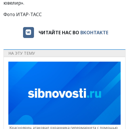
ювелир».
Фото ИТАР-ТАСС
ЧИТАЙТЕ НАС ВО
ВКОНТАКТЕ
НА ЭТУ ТЕМУ
Красноярец атаковал охранника гипермаркета с помощью