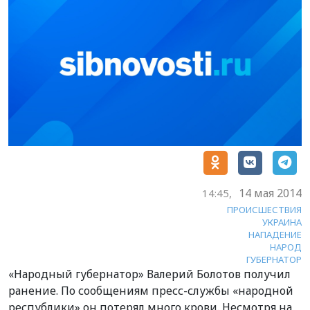
14 мая 2014
14:45,
ПРОИСШЕСТВИЯ
УКРАИНА
НАПАДЕНИЕ
НАРОД
ГУБЕРНАТОР
«Народный губернатор» Валерий Болотов получил
ранение. По сообщениям пресс-службы «народной
республики» он потерял много крови. Несмотря на