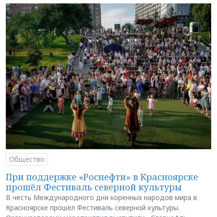
Общество
При поддержке «Роснефти» в Красноярске
прошёл Фестиваль северной культуры
В честь Международного дня коренных народов мира в
Красноярске прошёл Фестиваль северной культуры.