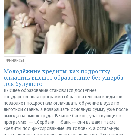
Финансы
Молодёжные кредиты: как подростку
оплатить высшее образование без ущерба
для будущего
Высшее образование становится доступнее:
государственная программа образовательных кредитов
позволяет подросткам оплачивать обучение в вузе по
льготной ставке, а возвращать основную сумму уже после
выхода на рынок труда. В числе банков, участвующих в
программе, — Сбербанк, Т-банк — они выдают такие
кредиты под фиксированные 3% годовых, а остальную
часть процентов компенсирует государство. Для многих