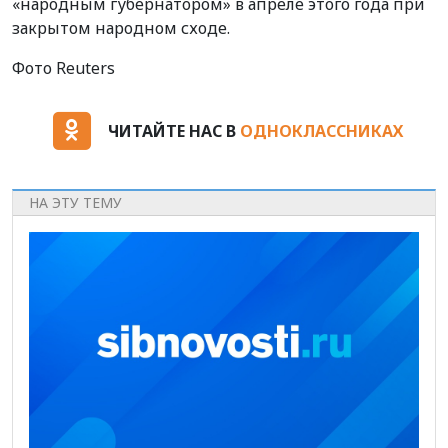
«народным губернатором» в апреле этого года при
закрытом народном сходе.
Фото Reuters
ЧИТАЙТЕ НАС В
ОДНОКЛАССНИКАХ
НА ЭТУ ТЕМУ