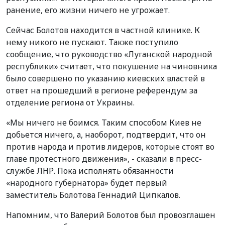
ранение, его жизни ничего не угрожает.
Сейчас Болотов находится в частной клинике. К
нему никого не пускают. Также поступило
сообщение, что руководство «Луганской народной
республики» считает, что покушение на чиновника
было совершено по указанию киевских властей в
ответ на прошедший в регионе референдум за
отделение региона от Украины.
«Мы ничего не боимся. Таким способом Киев не
добьется ничего, а, наоборот, подтвердит, что он
против народа и против лидеров, которые стоят во
главе протестного движения», - сказали в пресс-
службе ЛНР. Пока исполнять обязанности
«народного губернатора» будет первый
заместитель Болотова Геннадий Ципкалов.
Напомним, что Валерий Болотов был провозглашен