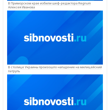
В Приморском крае избили шеф-редактора Regnum
Алексея Иванова
В столице Украины произошло нападение на милицейский
патруль