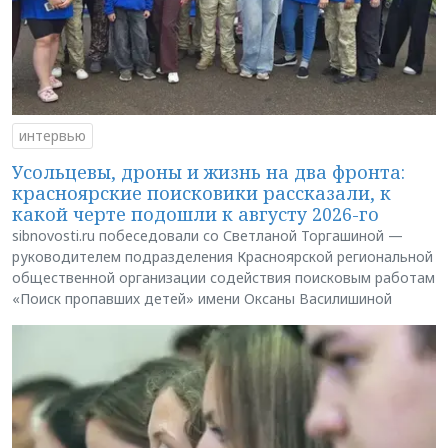
интервью
Усольцевы, дроны и жизнь на два фронта:
красноярские поисковики рассказали, к
какой черте подошли к августу 2026-го
sibnovosti.ru побеседовали со Светланой Торгашиной —
руководителем подразделения Красноярской региональной
общественной организации содействия поисковым работам
«Поиск пропавших детей» имени Оксаны Василишиной