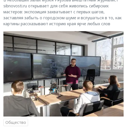
sibnovosti.ru открывает для себя живопись сибирских
мастеров: экспозиция захватывает с первых шагов,
заставляя забыть о городском шуме и вслушаться в то, как
картины рассказывают историю края ярче любых слов
Общество