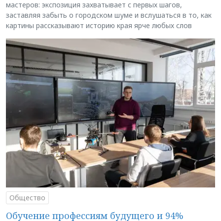
мастеров: экспозиция захватывает с первых шагов,
заставляя забыть о городском шуме и вслушаться в то, как
картины рассказывают историю края ярче любых слов
Общество
Обучение профессиям будущего и 94%