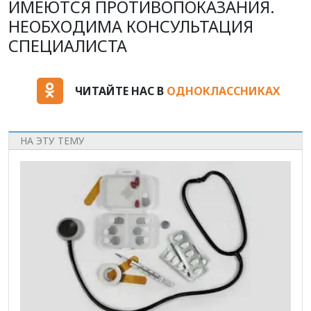
ИМЕЮТСЯ ПРОТИВОПОКАЗАНИЯ.
НЕОБХОДИМА КОНСУЛЬТАЦИЯ
СПЕЦИАЛИСТА
ЧИТАЙТЕ НАС В
ОДНОКЛАССНИКАХ
НА ЭТУ ТЕМУ