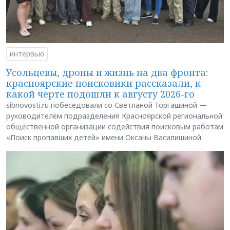
интервью
Усольцевы, дроны и жизнь на два фронта:
красноярские поисковики рассказали, к
какой черте подошли к августу 2026-го
sibnovosti.ru побеседовали со Светланой Торгашиной —
руководителем подразделения Красноярской региональной
общественной организации содействия поисковым работам
«Поиск пропавших детей» имени Оксаны Василишиной