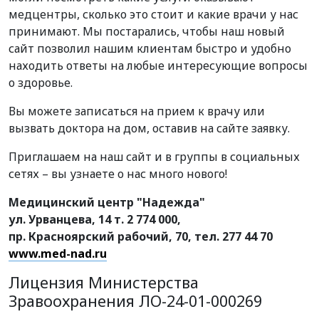
медцентры, сколько это стоит и какие врачи у нас
принимают. Мы постарались, чтобы наш новый
сайт позволил нашим клиентам быстро и удобно
находить ответы на любые интересующие вопросы
о здоровье.
Вы можете записаться на прием к врачу или
вызвать доктора на дом, оставив на сайте заявку.
Приглашаем на наш сайт и в группы в социальных
сетях – вы узнаете о нас много нового!
Медицинский центр "Надежда"
ул. Урванцева, 14 т. 2 774 000,
пр. Красноярский рабочий, 70, тел. 277 44 70
www.med-nad.ru
Лицензия Министерства
Зравоохранения ЛО-24-01-000269