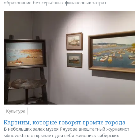
образование без серьёзных финансовых затрат
Культура
Картины, которые говорят громче города
В небольших залах музея Ряузова внештатный журналист
sibnovosti.ru открывает для себя живопись сибирских