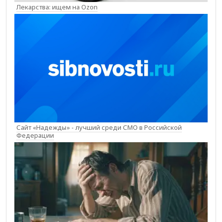
Лекарства: ищем на Ozon
Сайт «Надежды» - лучший среди СМО в Российской
Федерации