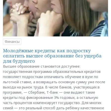
Финансы
Молодёжные кредиты: как подростку
оплатить высшее образование без ущерба
для будущего
Высшее образование становится доступнее:
государственная программа образовательных кредитов
позволяет подросткам оплачивать обучение в вузе по
льготной ставке, а возвращать основную сумму уже после
выхода на рынок труда. В числе банков, участвующих в
программе, — Сбербанк, Т-банк — они выдают такие
кредиты под фиксированные 3% годовых, а остальную
часть процентов компенсирует государство. Для многих
семей — это реальный способ дать ребёнку качественное