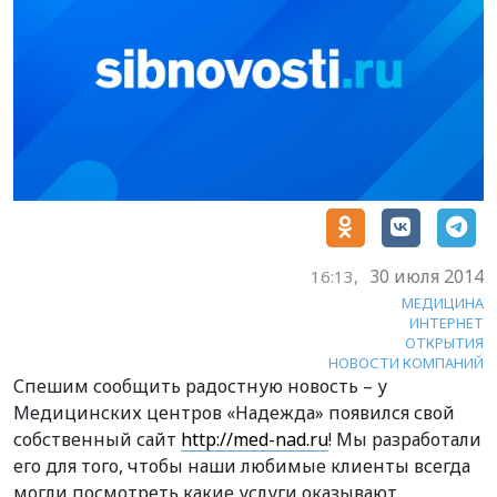
30 июля 2014
16:13,
МЕДИЦИНА
ИНТЕРНЕТ
ОТКРЫТИЯ
НОВОСТИ КОМПАНИЙ
Спешим сообщить радостную новость – у
Медицинских центров «Надежда» появился свой
собственный сайт
http://med-nad.ru
! Мы разработали
его для того, чтобы наши любимые клиенты всегда
могли посмотреть какие услуги оказывают