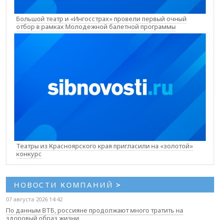
Большой театр и «Ингосстрах» провели первый очный
отбор в рамках Молодежной балетной программы
Театры из Красноярского края пригласили на «золотой»
конкурс
НОВОСТИ КОМПАНИЙ
>
07 августа 2026 14:42
По данным ВТБ, россияне продолжают много тратить на
здоровый образ жизни