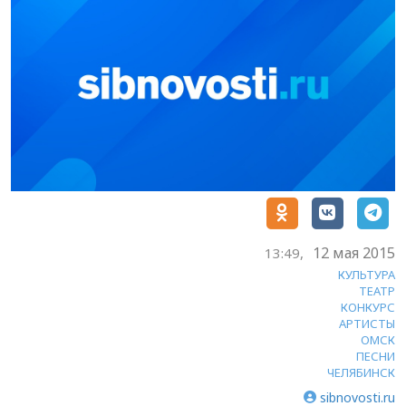
12 мая 2015
13:49,
КУЛЬТУРА
ТЕАТР
КОНКУРС
АРТИСТЫ
ОМСК
ПЕСНИ
ЧЕЛЯБИНСК
sibnovosti.ru