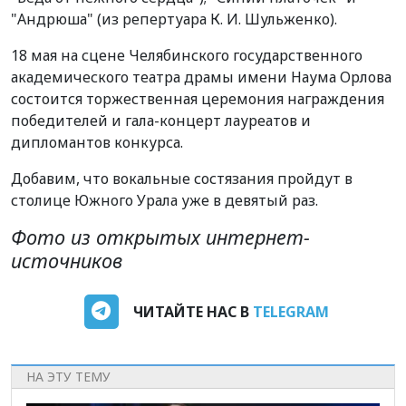
"Андрюша" (из репертуара К. И. Шульженко).
18 мая на сцене Челябинского государственного
академического театра драмы имени Наума Орлова
состоится торжественная церемония награждения
победителей и гала-концерт лауреатов и
дипломантов конкурса.
Добавим, что вокальные состязания пройдут в
столице Южного Урала уже в девятый раз.
Фото из открытых интернет-
источников
ЧИТАЙТЕ НАС В
TELEGRAM
НА ЭТУ ТЕМУ