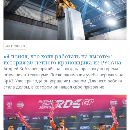
интервью
«Я понял, что хочу работать на высоте»:
история 20-летнего крановщика из РУСАЛа
Андрей Кобзарев пришёл на завод на практику во время
обучения в техникуме. После окончания учёбы вернулся на
КрАЗ. Уже три года он управляет краном. Для него работа
стала делом, в котором он нашёл своё призвание