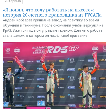
интервью
«Я понял, что хочу работать на высоте»:
история 20-летнего крановщика из РУСАЛа
Андрей Кобзарев пришёл на завод на практику во время
обучения в техникуме. После окончания учёбы вернулся на
КрАЗ. Уже три года он управляет краном. Для него работа
стала делом, в котором он нашёл своё призвание