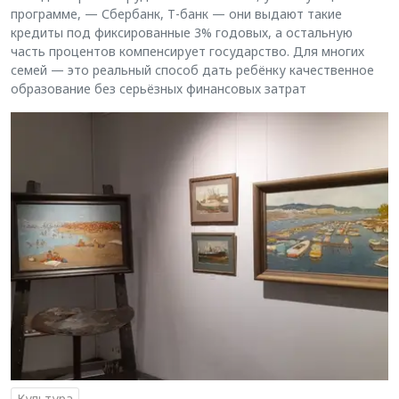
программе, — Сбербанк, Т-банк — они выдают такие
кредиты под фиксированные 3% годовых, а остальную
часть процентов компенсирует государство. Для многих
семей — это реальный способ дать ребёнку качественное
образование без серьёзных финансовых затрат
Культура