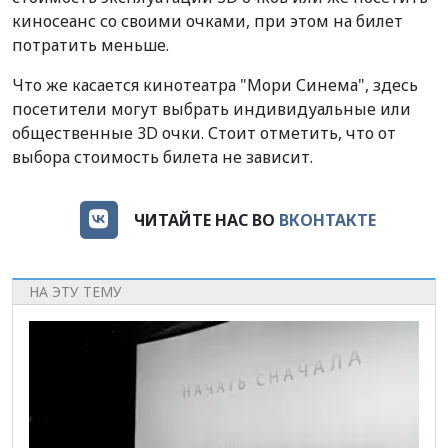
киносеанс со своими очками, при этом на билет
потратить меньше.
Что же касается кинотеатра "Мори Синема", здесь
посетители могут выбрать индивидуальные или
общественные 3D очки. Стоит отметить, что от
выбора стоимость билета не зависит.
ЧИТАЙТЕ НАС ВО
ВКОНТАКТЕ
НА ЭТУ ТЕМУ