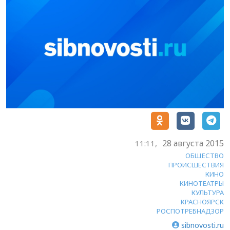
28 августа 2015
11:11,
ОБЩЕСТВО
ПРОИСШЕСТВИЯ
КИНО
КИНОТЕАТРЫ
КУЛЬТУРА
КРАСНОЯРСК
РОСПОТРЕБНАДЗОР
sibnovosti.ru