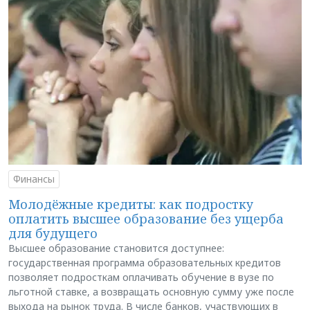
Финансы
Молодёжные кредиты: как подростку
оплатить высшее образование без ущерба
для будущего
Высшее образование становится доступнее:
государственная программа образовательных кредитов
позволяет подросткам оплачивать обучение в вузе по
льготной ставке, а возвращать основную сумму уже после
выхода на рынок труда. В числе банков, участвующих в