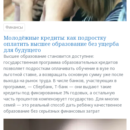
Финансы
Молодёжные кредиты: как подростку
оплатить высшее образование без ущерба
для будущего
Высшее образование становится доступнее:
государственная программа образовательных кредитов
позволяет подросткам оплачивать обучение в вузе по
льготной ставке, а возвращать основную сумму уже после
выхода на рынок труда. В числе банков, участвующих в
программе, — Сбербанк, Т-банк — они выдают такие
кредиты под фиксированные 3% годовых, а остальную
часть процентов компенсирует государство. Для многих
семей — это реальный способ дать ребёнку качественное
образование без серьёзных финансовых затрат