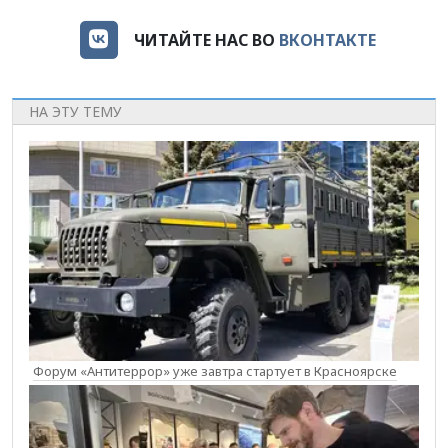
ЧИТАЙТЕ НАС ВО
ВКОНТАКТЕ
НА ЭТУ ТЕМУ
Форум «Антитеррор» уже завтра стартует в Красноярске