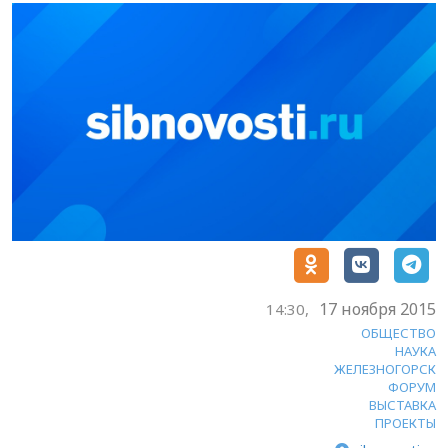
17 ноября 2015
14:30,
ОБЩЕСТВО
НАУКА
ЖЕЛЕЗНОГОРСК
ФОРУМ
ВЫСТАВКА
ПРОЕКТЫ