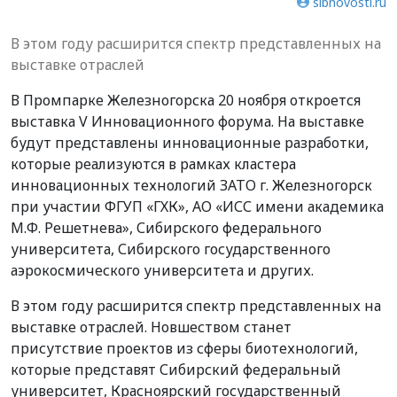
sibnovosti.ru
В этом году расширится спектр представленных на
выставке отраслей
В Промпарке
Железногорска
20 ноября откроется
выставка V Инновационного форума. На выставке
будут представлены инновационные разработки,
которые реализуются в рамках кластера
инновационных технологий ЗАТО г. Железногорск
при участии ФГУП «ГХК», АО «ИСС имени академика
М.Ф. Решетнева», Сибирского федерального
университета, Сибирского государственного
аэрокосмического университета и других.
В этом году расширится спектр представленных на
выставке отраслей. Новшеством станет
присутствие проектов из сферы биотехнологий,
которые представят Сибирский федеральный
университет, Красноярский государственный