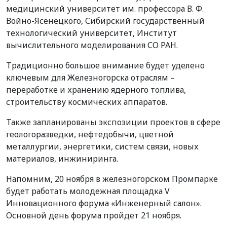
медицинский университет им. профессора В. Ф.
Войно-Ясенецкого, Сибирский государственный
технологический университет, Институт
вычислительного моделирования СО РАН.
Традиционно большое внимание будет уделено
ключевым для Железногорска отраслям –
переработке и хранению ядерного топлива,
строительству космических аппаратов.
Также запланированы экспозиции проектов в сфере
геологоразведки, нефтедобычи, цветной
металлургии, энергетики, систем связи, новых
материалов, инжиниринга.
Напомним, 20 ноября в железногорском Промпарке
будет работать молодежная площадка V
Инновационного форума «
Инженерный салон».
О
сновной день форума пройдет 21 ноября.