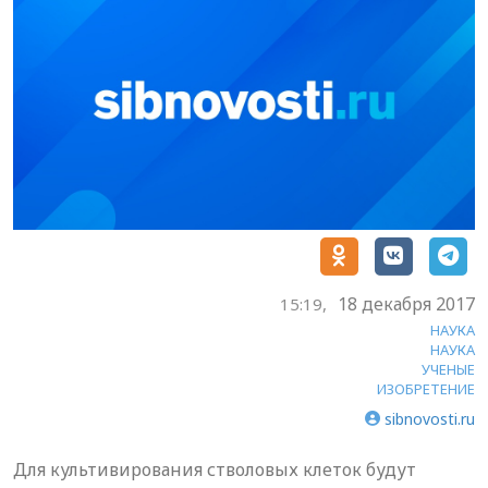
18 декабря 2017
15:19,
НАУКА
НАУКА
УЧЕНЫЕ
ИЗОБРЕТЕНИЕ
sibnovosti.ru
Для культивирования стволовых клеток будут