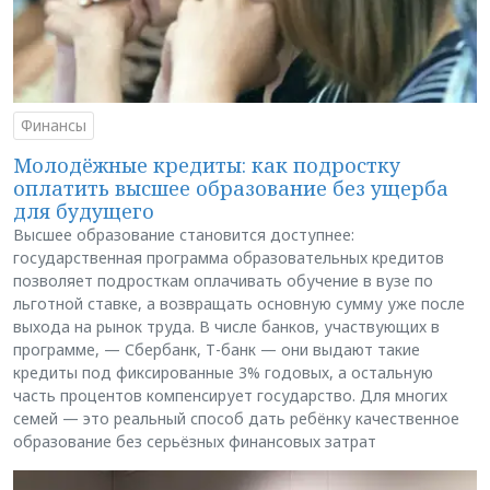
Финансы
Молодёжные кредиты: как подростку
оплатить высшее образование без ущерба
для будущего
Высшее образование становится доступнее:
государственная программа образовательных кредитов
позволяет подросткам оплачивать обучение в вузе по
льготной ставке, а возвращать основную сумму уже после
выхода на рынок труда. В числе банков, участвующих в
программе, — Сбербанк, Т-банк — они выдают такие
кредиты под фиксированные 3% годовых, а остальную
часть процентов компенсирует государство. Для многих
семей — это реальный способ дать ребёнку качественное
образование без серьёзных финансовых затрат