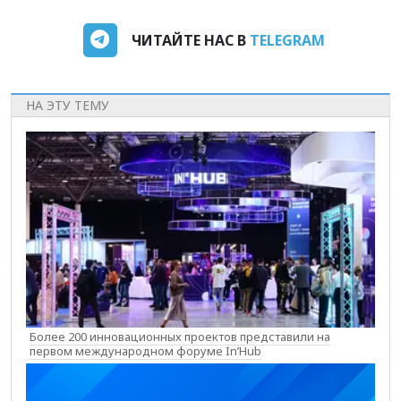
ЧИТАЙТЕ НАС В
TELEGRAM
НА ЭТУ ТЕМУ
Более 200 инновационных проектов представили на
первом международном форуме In’Hub