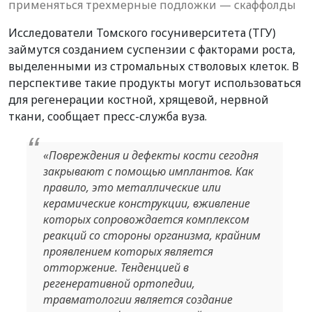
применяться трехмерные подложки — скаффолды
Исследователи Томского госуниверситета (ТГУ)
займутся созданием суспензии с факторами роста,
выделенными из стромальных стволовых клеток. В
перспективе такие продукты могут использоваться
для регенерации костной, хрящевой, нервной
ткани, сообщает пресс-служба вуза.
«Повреждения и дефекты кости сегодня
закрывают с помощью имплантов. Как
правило, это металлические или
керамические конструкции, вживление
которых сопровождается комплексом
реакций со стороны организма, крайним
проявлением которых является
отторжение. Тенденцией в
регенеративной ортопедии,
травматологии является создание