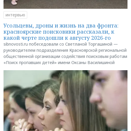
интервью
Усольцевы, дроны и жизнь на два фронта:
красноярские поисковики рассказали, к
какой черте подошли к августу 2026-го
sibnovosti.ru побеседовали со Светланой Торгашиной —
руководителем подразделения Красноярской региональной
общественной организации содействия поисковым работам
«Поиск пропавших детей» имени Оксаны Василишиной