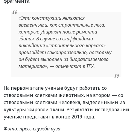
фрагмента.
«Эти конструкции являются
временными, как строительные леса,
которые убирают после ремонта
здания. В случае со скаффолдами
ликвидация «строительного каркаса»
произойдет самопроизвольно, поскольку
он будет выполнен из биоразлагаемого
материала», — отмечают в ТГУ.
На первом этапе ученые будут работать со
стволовыми клетками животных, на втором — со
стволовыми клетками человека, выделенными из
культуры жировой ткани. Результаты исследований
ученые представят в конце 2019 года.
Фото: пресс-служба вуза