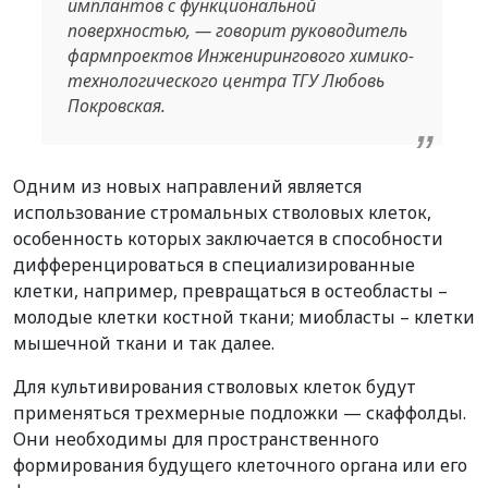
имплантов с функциональной
поверхностью, — говорит руководитель
фармпроектов Инженирингового химико-
технологического центра ТГУ Любовь
Покровская.
Одним из новых направлений является
использование стромальных стволовых клеток,
особенность которых заключается в способности
дифференцироваться в специализированные
клетки, например, превращаться в остеобласты –
молодые клетки костной ткани; миобласты – клетки
мышечной ткани и так далее.
Для культивирования стволовых клеток будут
применяться трехмерные подложки — скаффолды.
Они необходимы для пространственного
формирования будущего клеточного органа или его