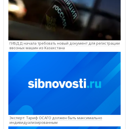
ГИБДД начала требовать новый документ для регистрации
ввозных машин из Казахстана
Эксперт: Тариф ОСАГО должен быть максимально
индивидуализированным