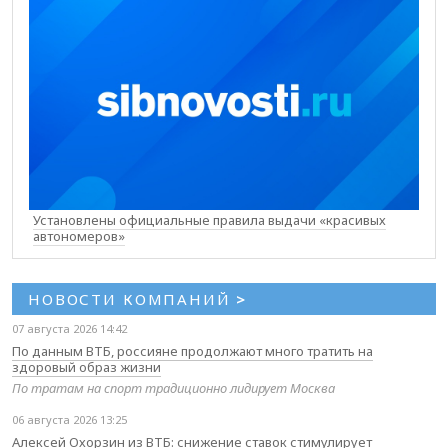
Установлены официальные правила выдачи «красивых
автономеров»
НОВОСТИ КОМПАНИЙ
>
07 августа 2026 14:42
По данным ВТБ, россияне продолжают много тратить на
здоровый образ жизни
По тратам на спорт традиционно лидирует Москва
06 августа 2026 13:25
Алексей Охорзин из ВТБ: снижение ставок стимулирует