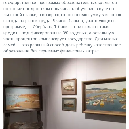
государственная программа образовательных кредитов
позволяет подросткам оплачивать обучение в вузе по
льготной ставке, а возвращать основную сумму уже после
выхода на рынок труда. В числе банков, участвующих в
программе, — Сбербанк, Т-банк — они выдают такие
кредиты под фиксированные 3% годовых, а остальную
часть процентов компенсирует государство. Для многих
семей — это реальный способ дать ребёнку качественное
образование без серьёзных финансовых затрат