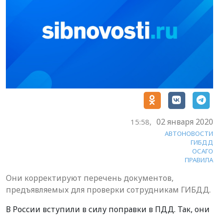
02 января 2020
15:58,
АВТОНОВОСТИ
ГИБДД
ОСАГО
ПРАВИЛА
Они корректируют перечень документов,
предъявляемых для проверки сотрудникам ГИБДД.
В России вступили в силу поправки в ПДД. Так, они