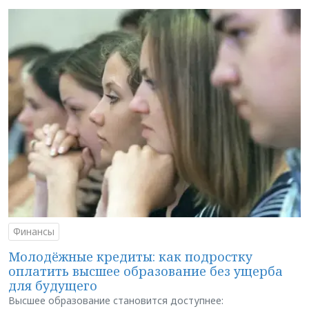
Финансы
Молодёжные кредиты: как подростку
оплатить высшее образование без ущерба
для будущего
Высшее образование становится доступнее: