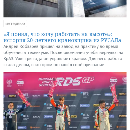
интервью
«Я понял, что хочу работать на высоте»:
история 20-летнего крановщика из РУСАЛа
Андрей Кобзарев пришёл на завод на практику во время
обучения в техникуме. После окончания учёбы вернулся на
КрАЗ. Уже три года он управляет краном. Для него работа
стала делом, в котором он нашёл своё призвание