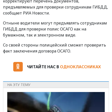
корректируют перечень документов,
предъявляемых для проверки сотрудникам ГИБДД,
сообщает РИА Новости.
Отныне водители могут предъявлять сотрудникам
ГИБДД для проверки полис ОСАГО как на
бумажном, так и электронном виде.
Со своей стороны полицейский сможет проверить
факт заключения договора ОСАГО.
ЧИТАЙТЕ НАС В
ОДНОКЛАССНИКАХ
НА ЭТУ ТЕМУ