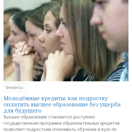
Финансы
Молодёжные кредиты: как подростку
оплатить высшее образование без ущерба
для будущего
Высшее образование становится доступнее:
государственная программа образовательных кредитов
позволяет подросткам оплачивать обучение в вузе по