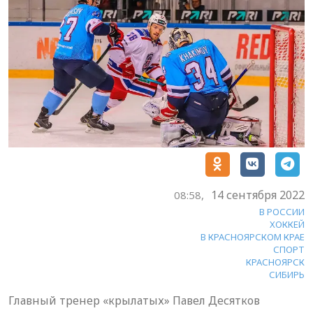
14 сентября 2022
08:58,
В РОССИИ
ХОККЕЙ
В КРАСНОЯРСКОМ КРАЕ
СПОРТ
КРАСНОЯРСК
СИБИРЬ
Главный тренер «крылатых» Павел Десятков