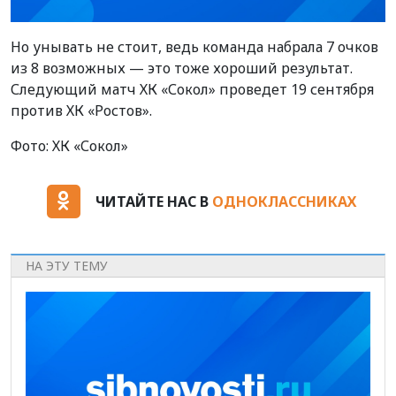
Но унывать не стоит, ведь команда набрала 7 очков
из 8 возможных — это тоже хороший результат.
Следующий матч ХК «Сокол» проведет 19 сентября
против ХК «Ростов».
Фото: ХК «Сокол»
ЧИТАЙТЕ НАС В
ОДНОКЛАССНИКАХ
НА ЭТУ ТЕМУ