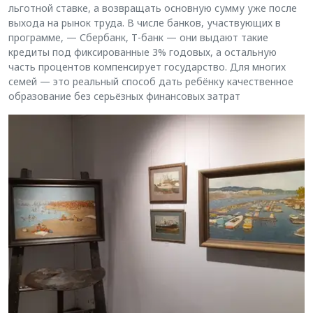
льготной ставке, а возвращать основную сумму уже после
выхода на рынок труда. В числе банков, участвующих в
программе, — Сбербанк, Т-банк — они выдают такие
кредиты под фиксированные 3% годовых, а остальную
часть процентов компенсирует государство. Для многих
семей — это реальный способ дать ребёнку качественное
образование без серьёзных финансовых затрат