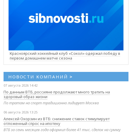
Красноярский хоккейный клуб «Сокол» одержал победу в
первом домашнем матче сезона
НОВОСТИ КОМПАНИЙ
>
07 августа 2026 14:42
По данным ВТБ, россияне продолжают много тратить на
здоровый образ жизни
По тратам на спорт традиционно лидирует Москва
06 августа 2026 13:25
Алексей Охорзин из ВТБ: снижение ставок стимулирует
отложенный спрос на ипотеку
ВТБ за семь месяцев года оформил более 41 тыс. сделок на сумму