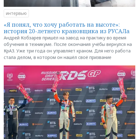
интервью
«Я понял, что хочу работать на высоте»:
история 20-летнего крановщика из РУСАЛа
Андрей Кобзарев пришёл на завод на практику во время
обучения в техникуме. После окончания учёбы вернулся на
КрАЗ. Уже три года он управляет краном. Для него работа
стала делом, в котором он нашёл своё призвание