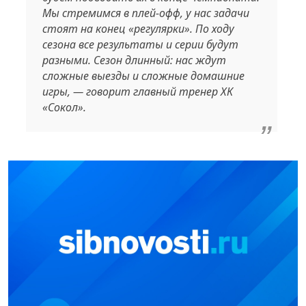
Мы стремимся в плей-офф, у нас задачи
стоят на конец «регулярки». По ходу
сезона все результаты и серии будут
разными. Сезон длинный: нас ждут
сложные выезды и сложные домашние
игры, — говорит главный тренер ХК
«Сокол».