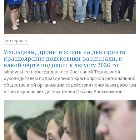
интервью
Усольцевы, дроны и жизнь на два фронта:
красноярские поисковики рассказали, к
какой черте подошли к августу 2026-го
sibnovosti.ru побеседовали со Светланой Торгашиной —
руководителем подразделения Красноярской региональной
общественной организации содействия поисковым работам
«Поиск пропавших детей» имени Оксаны Василишиной