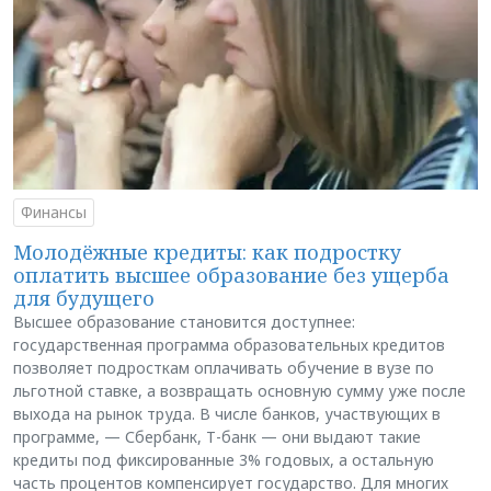
Финансы
Молодёжные кредиты: как подростку
оплатить высшее образование без ущерба
для будущего
Высшее образование становится доступнее:
государственная программа образовательных кредитов
позволяет подросткам оплачивать обучение в вузе по
льготной ставке, а возвращать основную сумму уже после
выхода на рынок труда. В числе банков, участвующих в
программе, — Сбербанк, Т-банк — они выдают такие
кредиты под фиксированные 3% годовых, а остальную
часть процентов компенсирует государство. Для многих