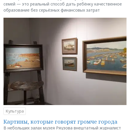
семей — это реальный способ дать ребёнку качественное
образование без серьёзных финансовых затрат
Культура
Картины, которые говорят громче города
В небольших залах музея Ряузова внештатный журналист