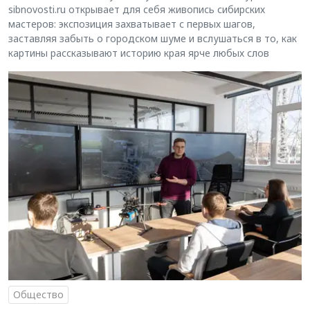
sibnovosti.ru открывает для себя живопись сибирских
мастеров: экспозиция захватывает с первых шагов,
заставляя забыть о городском шуме и вслушаться в то, как
картины рассказывают историю края ярче любых слов
Общество