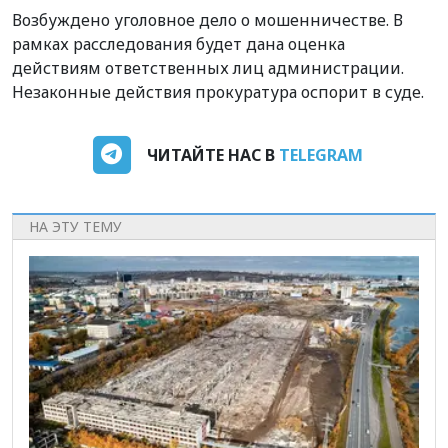
Возбуждено уголовное дело о мошенничестве. В
рамках расследования будет дана оценка
действиям ответственных лиц администрации.
Незаконные действия прокуратура оспорит в суде.
ЧИТАЙТЕ НАС В
TELEGRAM
НА ЭТУ ТЕМУ