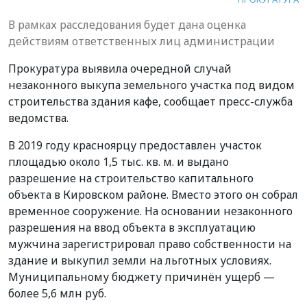
В рамках расследования будет дана оценка
действиям ответственных лиц администрации
Прокуратура выявила очередной случай
незаконного выкупа земельного участка под видом
строительства здания кафе, сообщает пресс-служба
ведомства.
В 2019 году красноярцу предоставлен участок
площадью около 1,5 тыс. кв. м. и выдано
разрешение на строительство капитального
объекта в Кировском районе. Вместо этого он собрал
временное сооружение. На основании незаконного
разрешения на ввод объекта в эксплуатацию
мужчина зарегистрировал право собственности на
здание и выкупил земли на льготных условиях.
Муниципальному бюджету причинён ущерб —
более 5,6 млн руб.