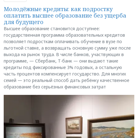
Молодёжные кредиты: как подростку
оплатить высшее образование без ущерба
для будущего
Высшее образование становится доступнее:
государственная программа образовательных кредитов
позволяет подросткам оплачивать обучение в вузе по
льготной ставке, а возвращать основную сумму уже после
выхода на рынок труда. В числе банков, участвующих в
программе, — Сбербанк, Т-банк — они выдают такие
кредиты под фиксированные 3% годовых, а остальную
часть процентов компенсирует государство. Для многих
семей — это реальный способ дать ребёнку качественное
образование без серьёзных финансовых затрат