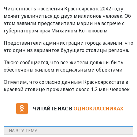
Численность населения Красноярска к 2042 году
может увеличиться до двух миллионов человек. Об
этом заявили представители мэрии на встрече с
губернатором края Михаилом Котюковым.
Представители администрации города заявили, что
это один из вариантов будущего столицы региона.
Также сообщается, что все жители должны быть
обеспечены жильём и социальными объектами.
Отметим, что согласно данным Красноярскстата в
краевой столице проживают около 1,2 млн человек.
ЧИТАЙТЕ НАС В
ОДНОКЛАССНИКАХ
НА ЭТУ ТЕМУ