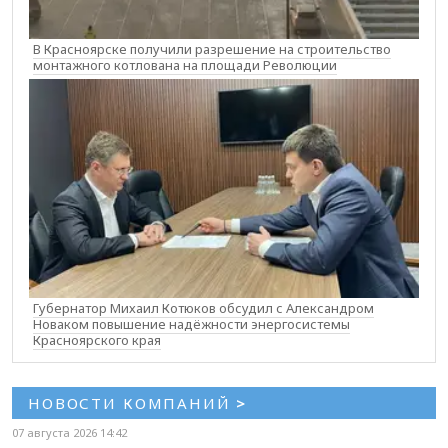
В Красноярске получили разрешение на строительство
монтажного котлована на площади Революции
Губернатор Михаил Котюков обсудил с Александром
Новаком повышение надёжности энергосистемы
Красноярского края
НОВОСТИ КОМПАНИЙ
>
07 августа 2026 14:42