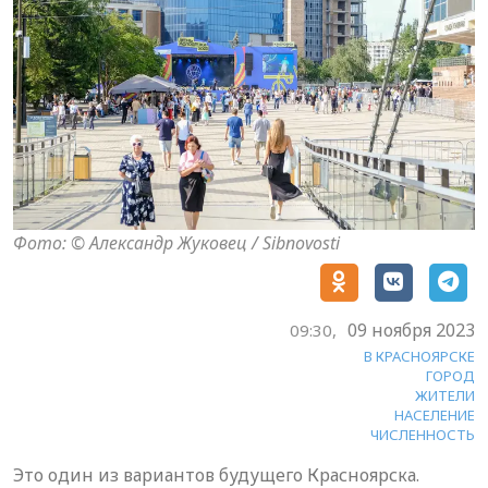
Фото: © Александр Жуковец / Sibnovosti
09 ноября 2023
09:30,
В КРАСНОЯРСКЕ
ГОРОД
ЖИТЕЛИ
НАСЕЛЕНИЕ
ЧИСЛЕННОСТЬ
Это один из вариантов будущего Красноярска.