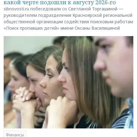
какой черте подошли к августу 2026-го
sibnovosti.ru побеседовали со Светланой Торгашиной —
руководителем подразделения Красноярской региональной
общественной организации содействия поисковым работам
«Поиск пропавших детей» имени Оксаны Василишиной
Финансы