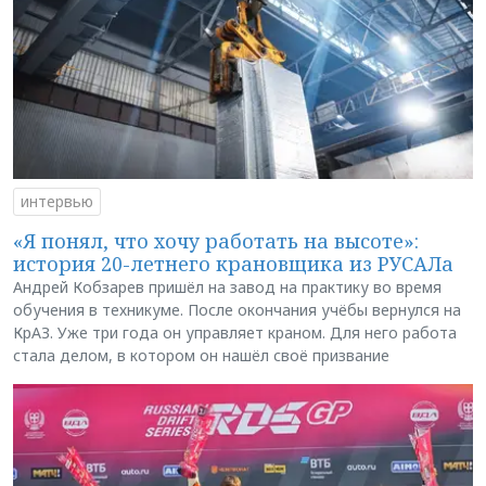
интервью
«Я понял, что хочу работать на высоте»:
история 20-летнего крановщика из РУСАЛа
Андрей Кобзарев пришёл на завод на практику во время
обучения в техникуме. После окончания учёбы вернулся на
КрАЗ. Уже три года он управляет краном. Для него работа
стала делом, в котором он нашёл своё призвание