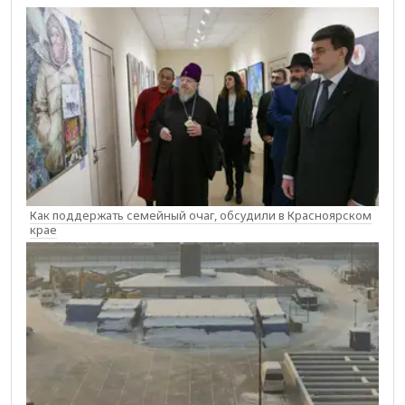
Как поддержать семейный очаг, обсудили в Красноярском
крае