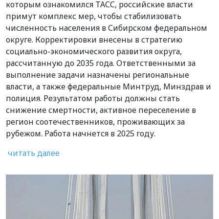
которым ознакомился ТАСС, российские власти
примут комплекс мер, чтобы стабилизовать
численность населения в Сибирском федеральном
округе. Корректировки внесены в стратегию
социально-экономического развития округа,
рассчитанную до 2035 года. Ответственными за
выполнение задачи назначены региональные
власти, а также федеральные Минтруд, Минздрав и
полиция. Результатом работы должны стать
снижение смертности, активное переселение в
регион соотечественников, проживающих за
рубежом. Работа начнется в 2025 году.
читать далее