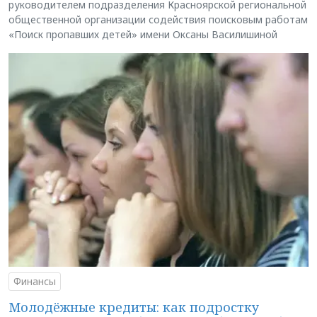
руководителем подразделения Красноярской региональной
общественной организации содействия поисковым работам
«Поиск пропавших детей» имени Оксаны Василишиной
Финансы
Молодёжные кредиты: как подростку