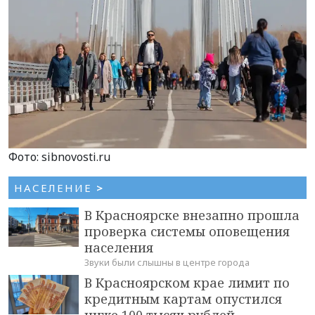
Фото: sibnovosti.ru
НАСЕЛЕНИЕ
>
В Красноярске внезапно прошла
проверка системы оповещения
населения
Звуки были слышны в центре города
В Красноярском крае лимит по
кредитным картам опустился