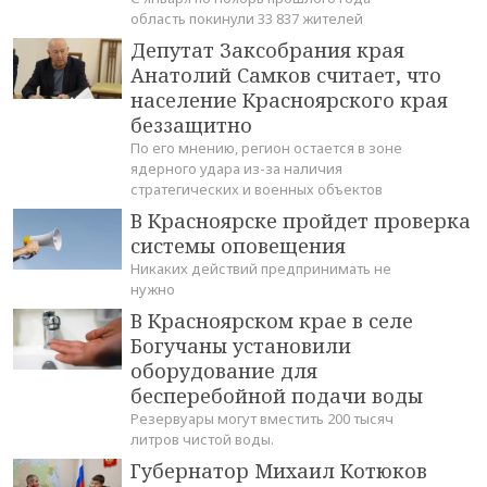
область покинули 33 837 жителей
Депутат Заксобрания края
Анатолий Самков считает, что
население Красноярского края
беззащитно
По его мнению, регион остается в зоне
ядерного удара из-за наличия
стратегических и военных объектов
В Красноярске пройдет проверка
системы оповещения
Никаких действий предпринимать не
нужно
В Красноярском крае в селе
Богучаны установили
оборудование для
бесперебойной подачи воды
Резервуары могут вместить 200 тысяч
литров чистой воды.
Губернатор Михаил Котюков