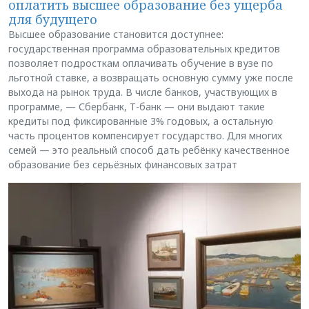
оплатить высшее образование без ущерба
для будущего
Высшее образование становится доступнее:
государственная программа образовательных кредитов
позволяет подросткам оплачивать обучение в вузе по
льготной ставке, а возвращать основную сумму уже после
выхода на рынок труда. В числе банков, участвующих в
программе, — Сбербанк, Т-банк — они выдают такие
кредиты под фиксированные 3% годовых, а остальную
часть процентов компенсирует государство. Для многих
семей — это реальный способ дать ребёнку качественное
образование без серьёзных финансовых затрат