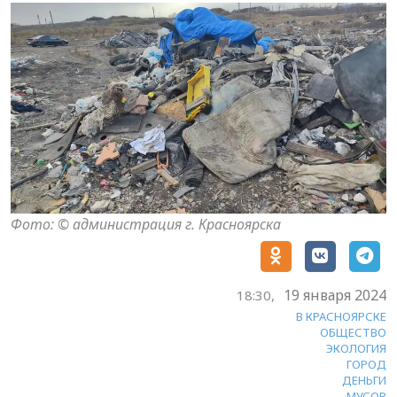
Фото: © администрация г. Красноярска
19 января 2024
18:30,
В КРАСНОЯРСКЕ
ОБЩЕСТВО
ЭКОЛОГИЯ
ГОРОД
ДЕНЬГИ
МУСОР