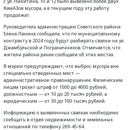
с ул. Никитина, 10 и 12 было вывезено более двух
КамАЗов мусора, а в текущем году эту работу
продолжат.
Руководитель администрации Советского района
Елена Ланина сообщила, что по муниципальному
контракту в 2024 году будут разбирать свалки на ул.
Джамбульской и Пограничников. Отмечается, что
жители района ранее сообщали об этих местах.
В мэрии предупреждают, что выброс мусора вне
специально отведенных мест —
административное правонарушение. Физическим
лицам грозит штраф от 1000 до 4000 рублей,
должностным — от 10 до 20 тысяч рублей, а
юридическим — от 30 до 100 тысяч рублей.
Информацию о выявленных свалках необходимо
сообщать в отдел недвижимости и земельных
отношений по телефону 269-45-64.