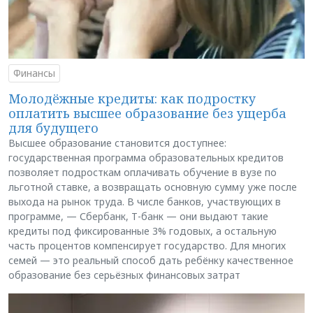
Финансы
Молодёжные кредиты: как подростку
оплатить высшее образование без ущерба
для будущего
Высшее образование становится доступнее:
государственная программа образовательных кредитов
позволяет подросткам оплачивать обучение в вузе по
льготной ставке, а возвращать основную сумму уже после
выхода на рынок труда. В числе банков, участвующих в
программе, — Сбербанк, Т-банк — они выдают такие
кредиты под фиксированные 3% годовых, а остальную
часть процентов компенсирует государство. Для многих
семей — это реальный способ дать ребёнку качественное
образование без серьёзных финансовых затрат