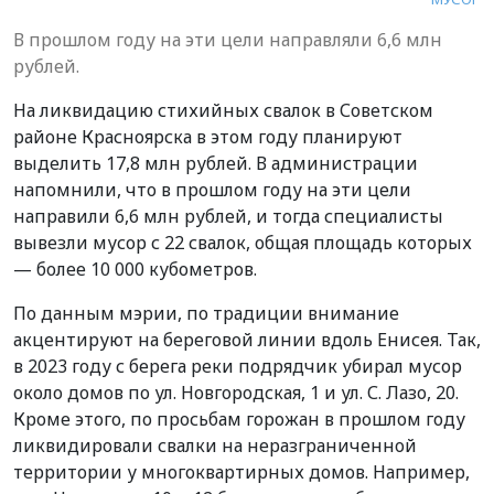
В прошлом году на эти цели направляли 6,6 млн
рублей.
На ликвидацию стихийных свалок в Советском
районе Красноярска в этом году планируют
выделить 17,8 млн рублей. В администрации
напомнили, что в прошлом году на эти цели
направили 6,6 млн рублей, и тогда специалисты
вывезли мусор с 22 свалок, общая площадь которых
— более 10 000 кубометров.
По данным мэрии, по традиции внимание
акцентируют на береговой линии вдоль Енисея. Так,
в 2023 году с берега реки подрядчик убирал мусор
около домов по ул. Новгородская, 1 и ул. С. Лазо, 20.
Кроме этого, по просьбам горожан в прошлом году
ликвидировали свалки на неразграниченной
территории у многоквартирных домов. Например,