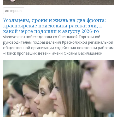
интервью
Усольцевы, дроны и жизнь на два фронта:
красноярские поисковики рассказали, к
какой черте подошли к августу 2026-го
sibnovosti.ru побеседовали со Светланой Торгашиной —
руководителем подразделения Красноярской региональной
общественной организации содействия поисковым работам
«Поиск пропавших детей» имени Оксаны Василишиной