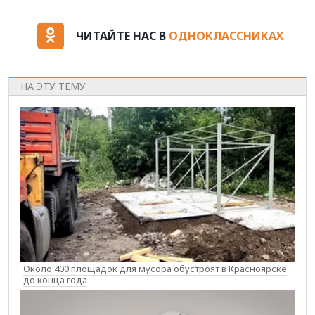
ЧИТАЙТЕ НАС В
ОДНОКЛАССНИКАХ
НА ЭТУ ТЕМУ
Около 400 площадок для мусора обустроят в Красноярске
до конца года