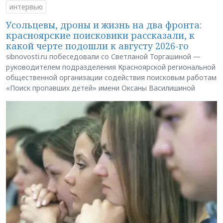
интервью
Усольцевы, дроны и жизнь на два фронта:
красноярские поисковики рассказали, к
какой черте подошли к августу 2026-го
sibnovosti.ru побеседовали со Светланой Торгашиной —
руководителем подразделения Красноярской региональной
общественной организации содействия поисковым работам
«Поиск пропавших детей» имени Оксаны Василишиной