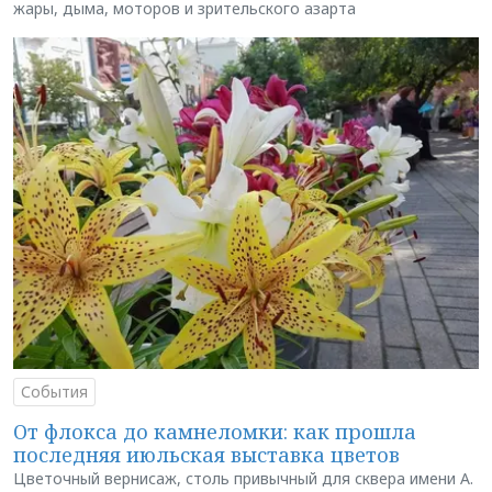
жары, дыма, моторов и зрительского азарта
События
От флокса до камнеломки: как прошла
последняя июльская выставка цветов
Цветочный вернисаж, столь привычный для сквера имени А.