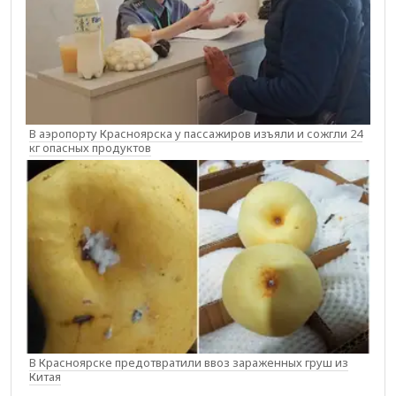
В аэропорту Красноярска у пассажиров изъяли и сожгли 24
кг опасных продуктов
В Красноярске предотвратили ввоз зараженных груш из
Китая