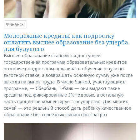
Финансы
Молодёжные кредиты: как подростку
оплатить высшее образование без ущерба
для будущего
Высшее образование становится доступнее:
государственная программа образовательных кредитов
позволяет подросткам оплачивать обучение в вузе по
льготной ставке, а возвращать основную сумму уже после
выхода на рынок труда. В числе банков, участвующих в
программе, — Сбербанк, Т-банк — они выдают такие
кредиты под фиксированные 3% годовых, а остальную
часть процентов компенсирует государство. Для многих
семей — это реальный способ дать ребёнку качественное
образование без серьёзных финансовых затрат