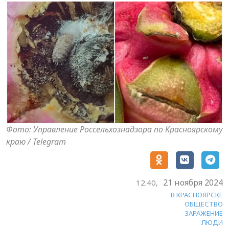
Фото: Управление Россельхознадзора по Красноярскому
краю / Telegram
21 ноября 2024
12:40,
В КРАСНОЯРСКЕ
ОБЩЕСТВО
ЗАРАЖЕНИЕ
ЛЮДИ