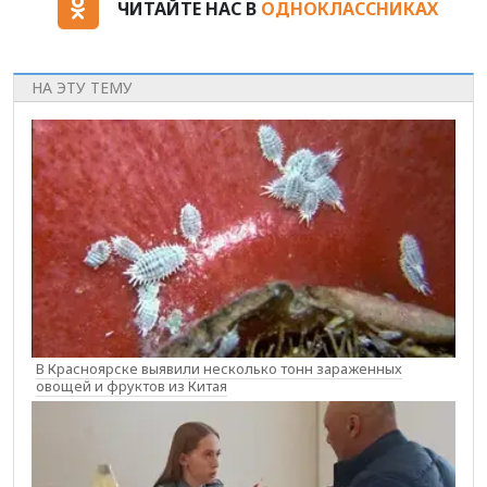
ЧИТАЙТЕ НАС В
ОДНОКЛАССНИКАХ
НА ЭТУ ТЕМУ
В Красноярске выявили несколько тонн зараженных
овощей и фруктов из Китая