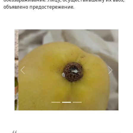
объявлено предостережение.
Назад
Вперед