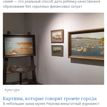
семей — это реальный способ дать ребёнку качественное
образование без серьёзных финансовых затрат
Культура
Картины, которые говорят громче города
В небольших залах музея Ряузова внештатный журналист