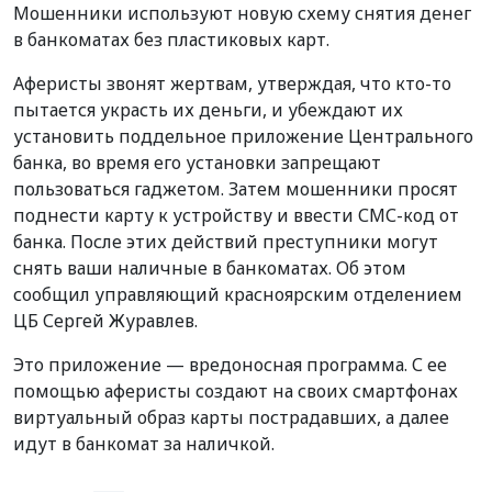
Мошенники используют новую схему снятия денег
в банкоматах без пластиковых карт.
Аферисты звонят жертвам, утверждая, что кто-то
пытается украсть их деньги, и убеждают их
установить поддельное приложение Центрального
банка, во время его установки запрещают
пользоваться гаджетом. Затем мошенники просят
поднести карту к устройству и ввести СМС-код от
банка. После этих действий преступники могут
снять ваши наличные в банкоматах. Об этом
сообщил управляющий красноярским отделением
ЦБ Сергей Журавлев.
Это приложение — вредоносная программа. С ее
помощью аферисты создают на своих смартфонах
виртуальный образ карты пострадавших, а далее
идут в банкомат за наличкой.