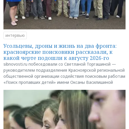
интервью
Усольцевы, дроны и жизнь на два фронта:
красноярские поисковики рассказали, к
какой черте подошли к августу 2026-го
sibnovosti.ru побеседовали со Светланой Торгашиной —
руководителем подразделения Красноярской региональной
общественной организации содействия поисковым работам
«Поиск пропавших детей» имени Оксаны Василишиной