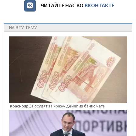
ЧИТАЙТЕ НАС ВО
ВКОНТАКТЕ
НА ЭТУ ТЕМУ
Красноярца осудят за кражу денег из банкомата