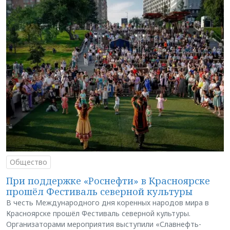
Общество
При поддержке «Роснефти» в Красноярске
прошёл Фестиваль северной культуры
В честь Международного дня коренных народов мира в
Красноярске прошёл Фестиваль северной культуры.
Организаторами мероприятия выступили «Славнефть-