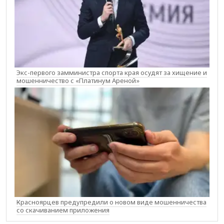
Экс-первого замминистра спорта края осудят за хищение и
мошенничество с «Платинум Ареной»
Красноярцев предупредили о новом виде мошенничества
со скачиванием приложения