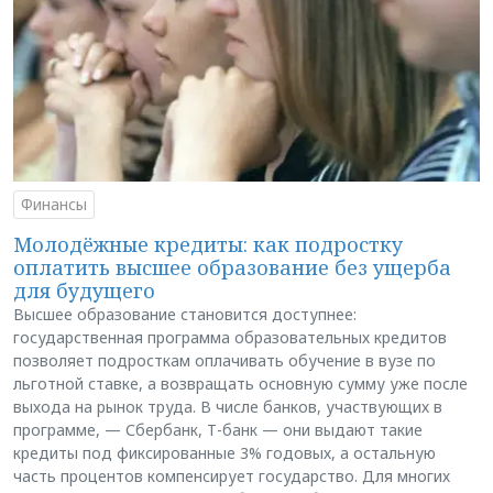
Финансы
Молодёжные кредиты: как подростку
оплатить высшее образование без ущерба
для будущего
Высшее образование становится доступнее:
государственная программа образовательных кредитов
позволяет подросткам оплачивать обучение в вузе по
льготной ставке, а возвращать основную сумму уже после
выхода на рынок труда. В числе банков, участвующих в
программе, — Сбербанк, Т-банк — они выдают такие
кредиты под фиксированные 3% годовых, а остальную
часть процентов компенсирует государство. Для многих