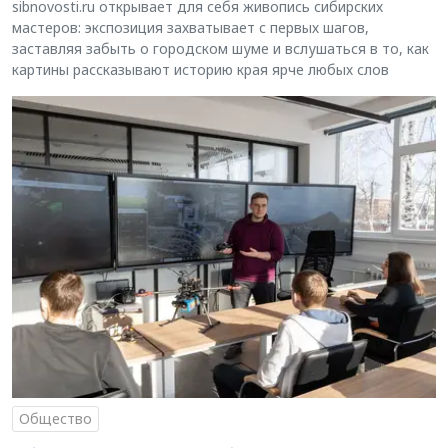
sibnovosti.ru открывает для себя живопись сибирских
мастеров: экспозиция захватывает с первых шагов,
заставляя забыть о городском шуме и вслушаться в то, как
картины рассказывают историю края ярче любых слов
Общество