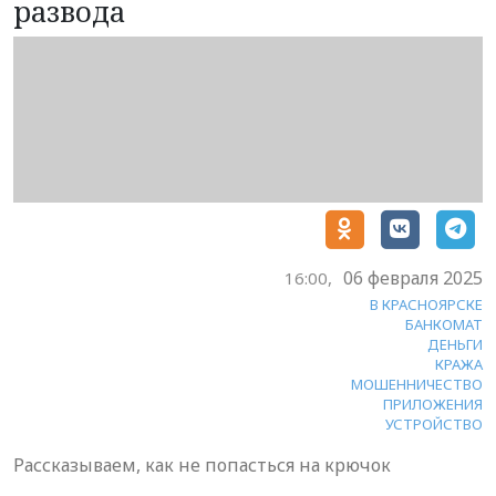
развода
06 февраля 2025
16:00,
В КРАСНОЯРСКЕ
БАНКОМАТ
ДЕНЬГИ
КРАЖА
МОШЕННИЧЕСТВО
ПРИЛОЖЕНИЯ
УСТРОЙСТВО
Рассказываем, как не попасться на крючок