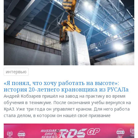
интервью
«Я понял, что хочу работать на высоте»:
история 20-летнего крановщика из РУСАЛа
Андрей Кобзарев пришёл на завод на практику во время
обучения в техникуме. После окончания учёбы вернулся на
КрАЗ. Уже три года он управляет краном. Для него работа
стала делом, в котором он нашёл своё призвание