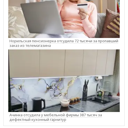
Норильская пенсионерка отсудила 72 тысячи за пропавший
заказ из телемагазина
Ачинка отсудила у мебельной фирмы 387 тысяч за
дефектный кухонный гарнитур