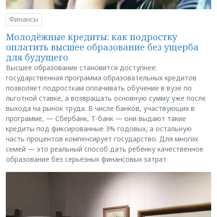
Финансы
Молодёжные кредиты: как подростку
оплатить высшее образование без ущерба
для будущего
Высшее образование становится доступнее:
государственная программа образовательных кредитов
позволяет подросткам оплачивать обучение в вузе по
льготной ставке, а возвращать основную сумму уже после
выхода на рынок труда. В числе банков, участвующих в
программе, — Сбербанк, Т-банк — они выдают такие
кредиты под фиксированные 3% годовых, а остальную
часть процентов компенсирует государство. Для многих
семей — это реальный способ дать ребёнку качественное
образование без серьёзных финансовых затрат