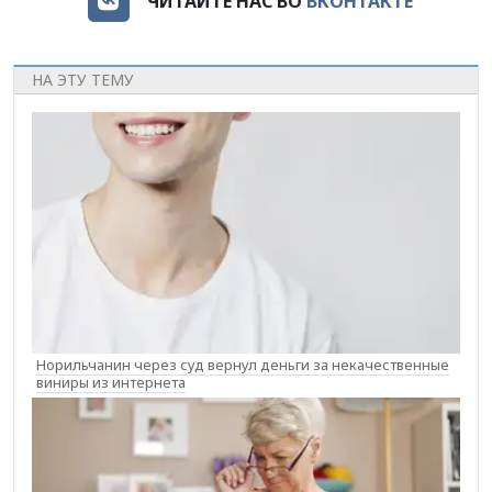
ЧИТАЙТЕ НАС ВО
ВКОНТАКТЕ
НА ЭТУ ТЕМУ
Норильчанин через суд вернул деньги за некачественные
виниры из интернета