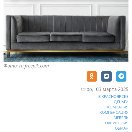
Фото: ru.freepik.com
03 марта 2025
12:00,
В КРАСНОЯРСКЕ
ДЕНЬГИ
КОМПАНИЯ
КОМПЕНСАЦИЯ
МЕБЕЛЬ
НАРУШЕНИЯ
ОБМАН