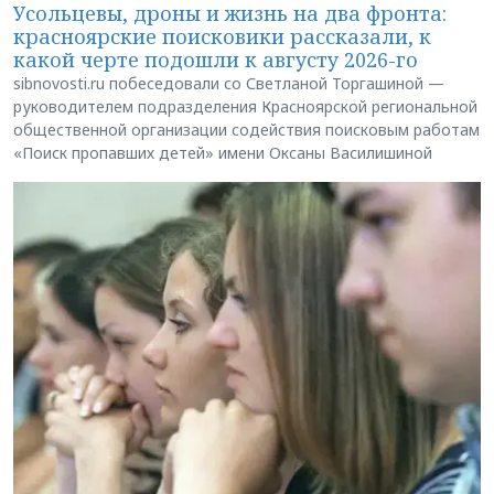
Усольцевы, дроны и жизнь на два фронта:
красноярские поисковики рассказали, к
какой черте подошли к августу 2026-го
sibnovosti.ru побеседовали со Светланой Торгашиной —
руководителем подразделения Красноярской региональной
общественной организации содействия поисковым работам
«Поиск пропавших детей» имени Оксаны Василишиной