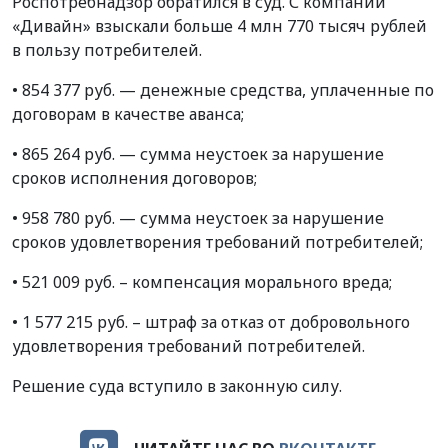
Роспотребнадзор обратился в суд. С компании
«Дивайн» взыскали больше 4 млн 770 тысяч рублей
в пользу потребителей.
• 854 377 руб. — денежные средства, уплаченные по
договорам в качестве аванса;
• 865 264 руб. — сумма неустоек за нарушение
сроков исполнения договоров;
• 958 780 руб. — сумма неустоек за нарушение
сроков удовлетворения требований потребителей;
• 521 009 руб. – компенсация морального вреда;
• 1 577 215 руб. – штраф за отказ от добровольного
удовлетворения требований потребителей.
Решение суда вступило в законную силу.