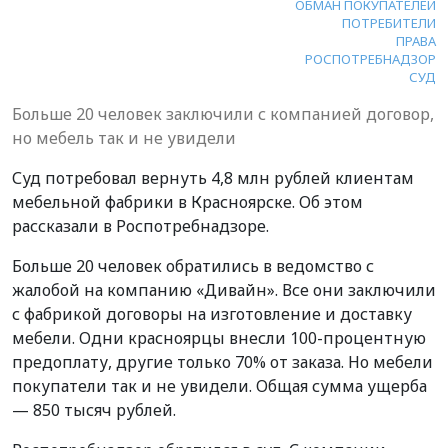
ОБМАН ПОКУПАТЕЛЕЙ
ПОТРЕБИТЕЛИ
ПРАВА
РОСПОТРЕБНАДЗОР
СУД
Больше 20 человек заключили с компанией договор,
но мебель так и не увидели
Суд потребовал вернуть 4,8 млн рублей клиентам
мебельной фабрики в Красноярске. Об этом
рассказали в Роспотребнадзоре.
Больше 20 человек обратились в ведомство с
жалобой на компанию «Дивайн». Все они заключили
с фабрикой договоры на изготовление и доставку
мебели. Одни красноярцы внесли 100-процентную
предоплату, другие только 70% от заказа. Но мебели
покупатели так и не увидели. Общая сумма ущерба
— 850 тысяч рублей.