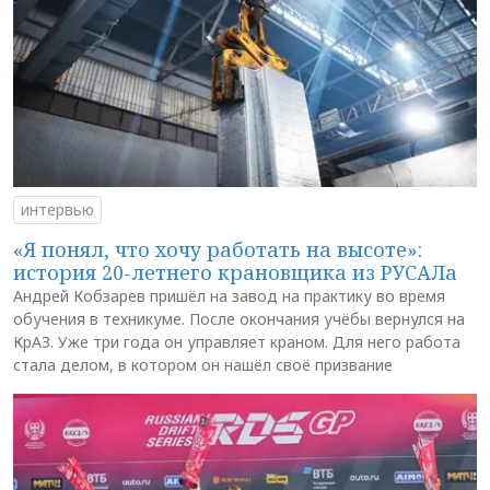
интервью
«Я понял, что хочу работать на высоте»:
история 20-летнего крановщика из РУСАЛа
Андрей Кобзарев пришёл на завод на практику во время
обучения в техникуме. После окончания учёбы вернулся на
КрАЗ. Уже три года он управляет краном. Для него работа
стала делом, в котором он нашёл своё призвание