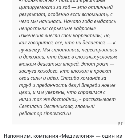
цитируемости за год — это отличный
результат, особенно если вспомнить, с
чего мы начинали. Начало года выдалось
непростым: серьезные кадровые
изменения внесли свои коррективы, но,
как говорится, всё, что ни делается, — к
лучшему. Мы сплотились, перестроились
и доказали, что даже в сложных условиях
можем двигаться вперед. Этот рост —
заслуга каждого, кто вложил в проект
свои силы и идеи. Спасибо команде за
труд и преданность делу! Впереди новые
цели, и мы уверены, что справимся с
ними так же достойно», – рассказывает
Светлана Овсянникова, главный
редактор sibnovosti.ru
Напомним, компания «Медиалогия» — один из