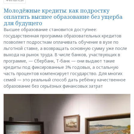
Молодёжные кредиты: как подростку
оплатить высшее образование без ущерба
для будущего
Высшее образование становится доступнее:
государственная программа образовательных кредитов
позволяет подросткам оплачивать обучение в вузе по
льготной ставке, а возвращать основную сумму уже после
выхода на рынок труда. В числе банков, участвующих в
программе, — Сбербанк, Т-банк — они выдают такие
кредиты под фиксированные 3% годовых, а остальную
часть процентов компенсирует государство. Для многих
семей — это реальный способ дать ребёнку качественное
образование без серьёзных финансовых затрат