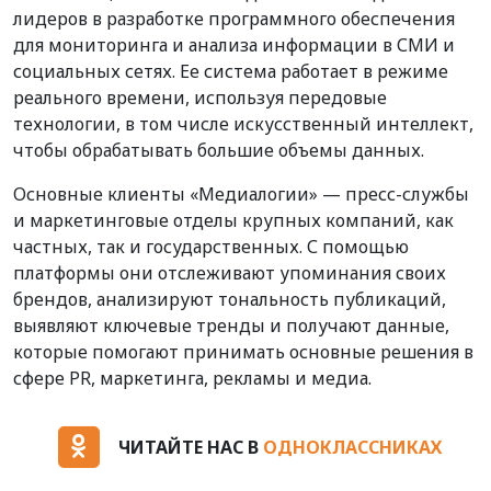
лидеров в разработке программного обеспечения
для мониторинга и анализа информации в СМИ и
социальных сетях. Ее система работает в режиме
реального времени, используя передовые
технологии, в том числе искусственный интеллект,
чтобы обрабатывать большие объемы данных.
Основные клиенты «Медиалогии» — пресс-службы
и маркетинговые отделы крупных компаний, как
частных, так и государственных. С помощью
платформы они отслеживают упоминания своих
брендов, анализируют тональность публикаций,
выявляют ключевые тренды и получают данные,
которые помогают принимать основные решения в
сфере PR, маркетинга, рекламы и медиа.
ЧИТАЙТЕ НАС В
ОДНОКЛАССНИКАХ