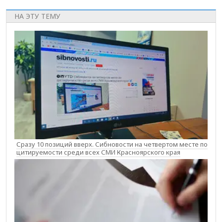
НА ЭТУ ТЕМУ
Сразу 10 позиций вверх. Сибновости на четвертом месте по
цитируемости среди всех СМИ Красноярского края