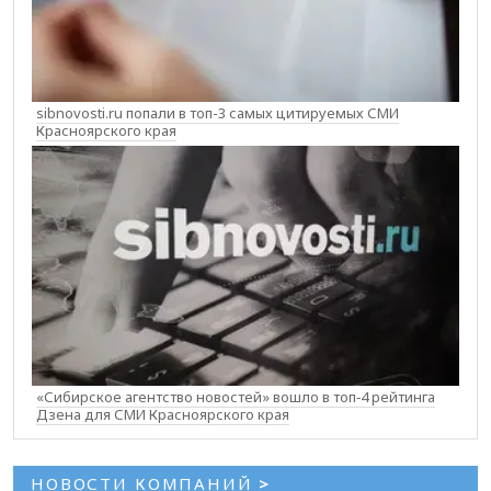
sibnovosti.ru попали в топ-3 самых цитируемых СМИ
Красноярского края
«Сибирское агентство новостей» вошло в топ‑4 рейтинга
Дзена для СМИ Красноярского края
НОВОСТИ КОМПАНИЙ
>