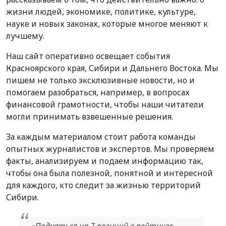
жизни людей, экономике, политике, культуре,
науке и новых законах, которые многое меняют к
лучшему.
Наш сайт оперативно освещает события
Красноярского края, Сибири и Дальнего Востока. Мы
пишем не только эксклюзивные новости, но и
помогаем разобраться, например, в вопросах
финансовой грамотности, чтобы наши читатели
могли принимать взвешенные решения.
За каждым материалом стоит работа команды
опытных журналистов и экспертов. Мы проверяем
факты, анализируем и подаем информацию так,
чтобы она была полезной, понятной и интересной
для каждого, кто следит за жизнью территорий
Сибири.
«Подняться на 7 позиций в рейтинге