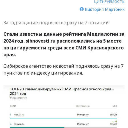
ЦИТИРУЕМОСТЬ
Виктория Мартоник
За год издание поднялось сразу на 7 позиций
Стали известны данные рейтинга Медиалогии за
2024 год. sibnovosti.ru расположились на 5 месте
по цитируемости среди всех СМИ Красноярского
края.
Сибирское агентство новостей поднялось сразу на 7
пунктов по индексу цитирования.