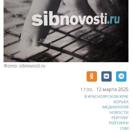
Фото: sibnovosti.ru
12 марта 2025
17:30,
В КРАСНОЯРСКОМ КРАЕ
БОРЬБА
МЕДИАЛОГИЯ
НОВОСТИ
РЕЙТИНГ
РЕЙТИНГИ
СМИ