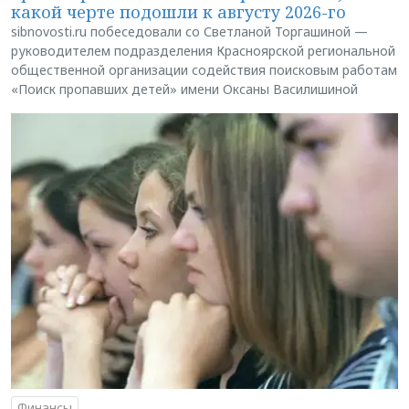
какой черте подошли к августу 2026-го
sibnovosti.ru побеседовали со Светланой Торгашиной —
руководителем подразделения Красноярской региональной
общественной организации содействия поисковым работам
«Поиск пропавших детей» имени Оксаны Василишиной
Финансы