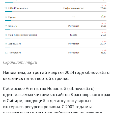
Скриншот: mlg.ru
Напомним, за третий квартал 2024 года sibnovosti.ru
оказались
на четвертой строчке.
Сибирское Агентство Новостей (sibnovosti.ru) —
один из самых читаемых сайтов Красноярского края
и Сибири, входящий в десятку популярных
интернет-ресурсов региона. С 2002 года мы
рассказываем о том, что действительно важно: о