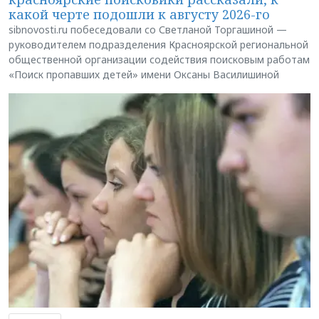
какой черте подошли к августу 2026-го
sibnovosti.ru побеседовали со Светланой Торгашиной —
руководителем подразделения Красноярской региональной
общественной организации содействия поисковым работам
«Поиск пропавших детей» имени Оксаны Василишиной