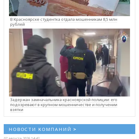
В Красноярске студентка отдала мошенникам 8,5 млн
рублей
Задержан замначальника красноярской полиции: его
подозревают в крупном мошенничестве и получении
взятки
НОВОСТИ КОМПАНИЙ
>
07 августа 2026 14:42