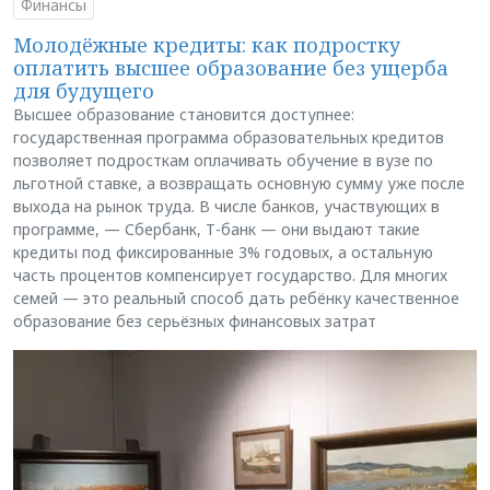
Финансы
Молодёжные кредиты: как подростку
оплатить высшее образование без ущерба
для будущего
Высшее образование становится доступнее:
государственная программа образовательных кредитов
позволяет подросткам оплачивать обучение в вузе по
льготной ставке, а возвращать основную сумму уже после
выхода на рынок труда. В числе банков, участвующих в
программе, — Сбербанк, Т-банк — они выдают такие
кредиты под фиксированные 3% годовых, а остальную
часть процентов компенсирует государство. Для многих
семей — это реальный способ дать ребёнку качественное
образование без серьёзных финансовых затрат