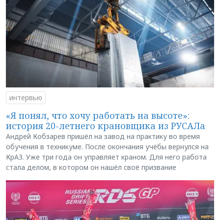
интервью
«Я понял, что хочу работать на высоте»:
история 20-летнего крановщика из РУСАЛа
Андрей Кобзарев пришёл на завод на практику во время
обучения в техникуме. После окончания учёбы вернулся на
КрАЗ. Уже три года он управляет краном. Для него работа
стала делом, в котором он нашёл своё призвание