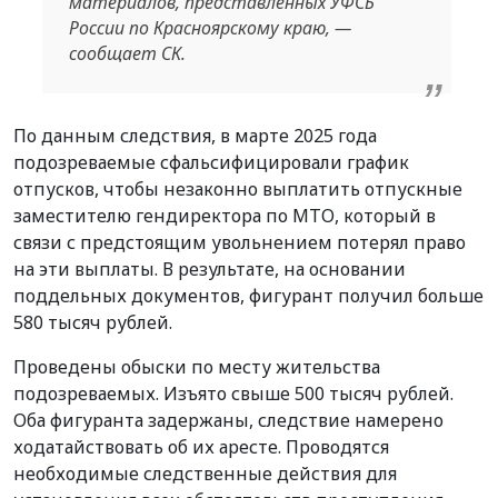
материалов, представленных УФСБ
России по Красноярскому краю, —
сообщает СК.
По данным следствия, в марте 2025 года
подозреваемые сфальсифицировали график
отпусков, чтобы незаконно выплатить отпускные
заместителю гендиректора по МТО, который в
связи с предстоящим увольнением потерял право
на эти выплаты. В результате, на основании
поддельных документов, фигурант получил больше
580 тысяч рублей.
Проведены обыски по месту жительства
подозреваемых. Изъято свыше 500 тысяч рублей.
Оба фигуранта задержаны, следствие намерено
ходатайствовать об их аресте. Проводятся
необходимые следственные действия для