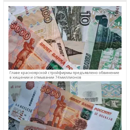
Главе красноярской стройфирмы предъявлено обвинение
в хищении и отмывании 74 миллионов