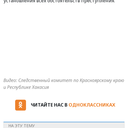
установления всех обстоятельств преступления.
Видео: Следственный комитет по Красноярскому краю
и Республике Хакасия
ЧИТАЙТЕ НАС В
ОДНОКЛАССНИКАХ
НА ЭТУ ТЕМУ