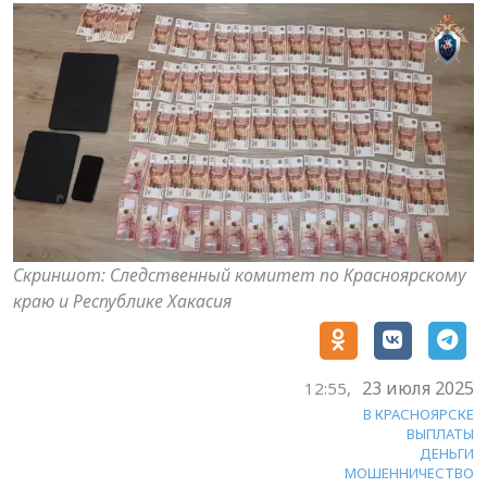
Скриншот: Следственный комитет по Красноярскому
краю и Республике Хакасия
23 июля 2025
12:55,
В КРАСНОЯРСКЕ
ВЫПЛАТЫ
ДЕНЬГИ
МОШЕННИЧЕСТВО