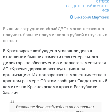
ОТПУСК
СЛЕДСТВЕННЫЙ КОМИТЕТ
ФСБ
Виктория Мартоник
Бывшие сотрудники «КрайДЭО» могли незаконно
получить больше полумиллиона рублей отпускных
выплат
В Красноярске возбуждено уголовное дело в
отношении бывших заместителя генерального
директора по обеспечению и первого заместителя
АО «Краевая дорожно-эксплуатационная
организация». Их подозревают в мошенничестве в
крупном размере. Об этом сообщает Следственный
комитет по Красноярскому краю и Республике
Хакасия.
Уголовное дело возбуждено на основании