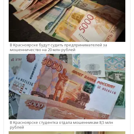
В Красноярске будут судить предпринимателей за
мошенничество на 20 млн рублей
В Красноярске студентка отдала мошенникам 8,5 млн
рублей