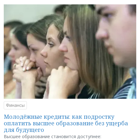
Финансы
Молодёжные кредиты: как подростку
оплатить высшее образование без ущерба
для будущего
Высшее образование становится доступнее: