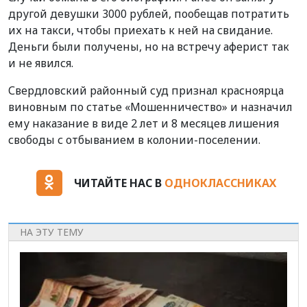
другой девушки 3000 рублей, пообещав потратить
их на такси, чтобы приехать к ней на свидание.
Деньги были получены, но на встречу аферист так
и не явился.
Свердловский районный суд признал красноярца
виновным по статье «Мошенничество» и назначил
ему наказание в виде 2 лет и 8 месяцев лишения
свободы с отбыванием в колонии-поселении.
ЧИТАЙТЕ НАС В
ОДНОКЛАССНИКАХ
НА ЭТУ ТЕМУ