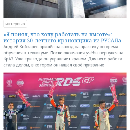
интервью
«Я понял, что хочу работать на высоте»:
история 20-летнего крановщика из РУСАЛа
Андрей Кобзарев пришёл на завод на практику во время
обучения в техникуме. После окончания учёбы вернулся на
КрАЗ. Уже три года он управляет краном. Для него работа
стала делом, в котором он нашёл своё призвание