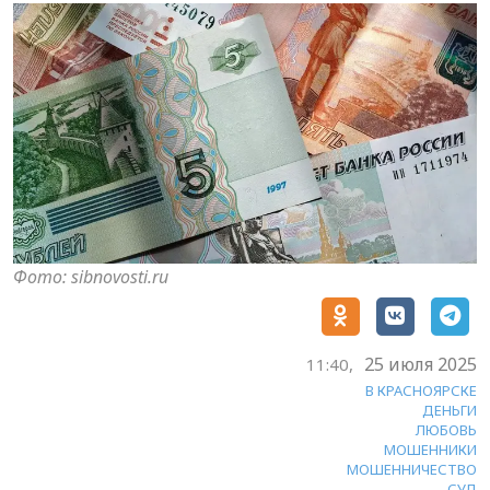
Фото: sibnovosti.ru
25 июля 2025
11:40,
В КРАСНОЯРСКЕ
ДЕНЬГИ
ЛЮБОВЬ
МОШЕННИКИ
МОШЕННИЧЕСТВО
СУД