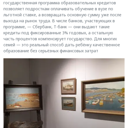
государственная программа образовательных кредитов
позволяет подросткам оплачивать обучение в вузе по
льготной ставке, а возвращать основную сумму уже после
выхода на рынок труда. В числе банков, участвующих в
программе, — Сбербанк, Т-банк — они выдают такие
кредиты под фиксированные 3% годовых, а остальную
часть процентов компенсирует государство. Для многих
семей — это реальный способ дать ребёнку качественное
образование без серьёзных финансовых затрат