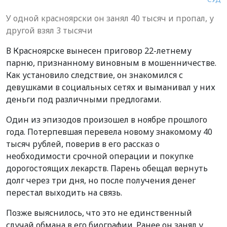
У одной красноярски он занял 40 тысяч и пропал, у
другой взял 3 тысячи
В Красноярске вынесен приговор 22-летнему
парню, признанному виновным в мошенничестве.
Как установило следствие, он знакомился с
девушками в социальных сетях и выманивал у них
деньги под различными предлогами.
Один из эпизодов произошел в ноябре прошлого
года. Потерпевшая перевела новому знакомому 40
тысяч рублей, поверив в его рассказ о
необходимости срочной операции и покупке
дорогостоящих лекарств. Парень обещал вернуть
долг через три дня, но после получения денег
перестал выходить на связь.
Позже выяснилось, что это не единственный
случай обмана в его биографии. Ранее он занял у