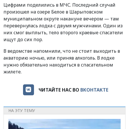
Цифрами поделились в МЧС. Последний случай
произошел на озере Белое в Шарыповском
муниципальном округе накануне вечером — там
перевернулась лодка с двумя мужчинами. Один из
них смог выплыть, тело второго краевые спасатели
ищут до сих пор.
В ведомстве напомнили, что не стоит выходить в
акваторию ночью, или приняв алкоголь. В лодке
нужно обязательно находиться в спасательном
жилете.
ЧИТАЙТЕ НАС ВО
ВКОНТАКТЕ
НА ЭТУ ТЕМУ