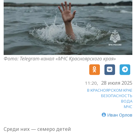
Фото: Telegram-канал «МЧС Красноярского края»
28 июля 2025
11:20,
В КРАСНОЯРСКОМ КРАЕ
БЕЗОПАСНОСТЬ
ВОДА
МЧС
Иван Орлов
Среди них — семеро детей