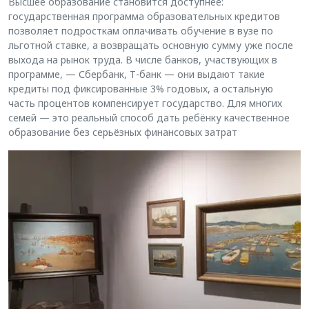
Высшее образование становится доступнее:
государственная программа образовательных кредитов
позволяет подросткам оплачивать обучение в вузе по
льготной ставке, а возвращать основную сумму уже после
выхода на рынок труда. В числе банков, участвующих в
программе, — Сбербанк, Т-банк — они выдают такие
кредиты под фиксированные 3% годовых, а остальную
часть процентов компенсирует государство. Для многих
семей — это реальный способ дать ребёнку качественное
образование без серьёзных финансовых затрат