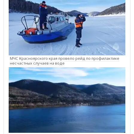
МЧС Красноярского края провело рейд по профилактике
несчастных случаев на воде