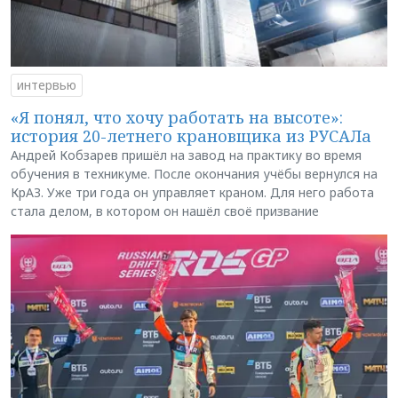
интервью
«Я понял, что хочу работать на высоте»:
история 20-летнего крановщика из РУСАЛа
Андрей Кобзарев пришёл на завод на практику во время
обучения в техникуме. После окончания учёбы вернулся на
КрАЗ. Уже три года он управляет краном. Для него работа
стала делом, в котором он нашёл своё призвание