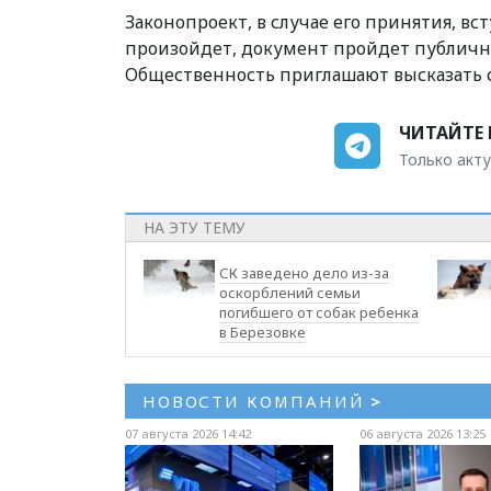
Законопроект, в случае его принятия, вст
произойдет, документ пройдет публичные
Общественность приглашают высказать 
ЧИТАЙТЕ 
Только акту
НА ЭТУ ТЕМУ
СК заведено дело из-за
оскорблений семьи
погибшего от собак ребенка
в Березовке
НОВОСТИ КОМПАНИЙ
>
07 августа 2026 14:42
06 августа 2026 13:25