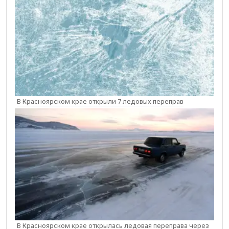
В Красноярском крае открыли 7 ледовых переправ
В Красноярском крае открылась ледовая переправа через