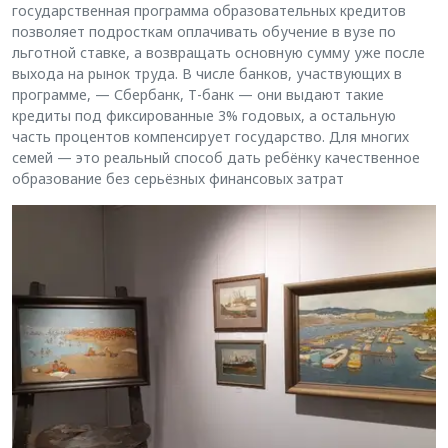
государственная программа образовательных кредитов
позволяет подросткам оплачивать обучение в вузе по
льготной ставке, а возвращать основную сумму уже после
выхода на рынок труда. В числе банков, участвующих в
программе, — Сбербанк, Т-банк — они выдают такие
кредиты под фиксированные 3% годовых, а остальную
часть процентов компенсирует государство. Для многих
семей — это реальный способ дать ребёнку качественное
образование без серьёзных финансовых затрат