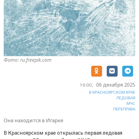
Фото: ru.freepik.com
06 декабря 2025
16:00,
В КРАСНОЯРСКОМ КРАЕ
ЛЕДОВАЯ
МЧС
ПЕРЕПРАВА
Она находится в Игарке
В Красноярском крае открылась первая ледовая