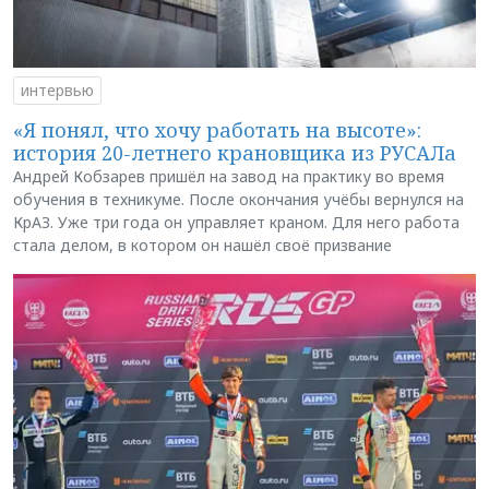
интервью
«Я понял, что хочу работать на высоте»:
история 20-летнего крановщика из РУСАЛа
Андрей Кобзарев пришёл на завод на практику во время
обучения в техникуме. После окончания учёбы вернулся на
КрАЗ. Уже три года он управляет краном. Для него работа
стала делом, в котором он нашёл своё призвание