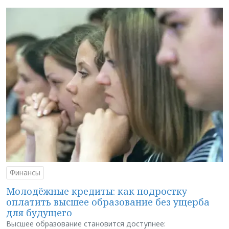
Финансы
Молодёжные кредиты: как подростку
оплатить высшее образование без ущерба
для будущего
Высшее образование становится доступнее: