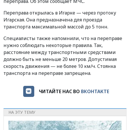
переправа. Об этом сообщает МЧС.
Переправа открылась в Игарке — через протоку
Игарская. Она предназначена для проезда
транспорта максимальной массой до 5 тонн.
Специалисты также напомнили, что на переправе
нужно соблюдать некоторые правила. Так,
расстояние между транспортными средствами
должно быть не меньше 20 метров. Допустимая
скорость движения — не более 10 км/ч. Стоянка
транспорта на переправе запрещена.
ЧИТАЙТЕ НАС ВО
ВКОНТАКТЕ
НА ЭТУ ТЕМУ