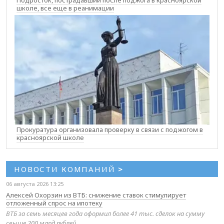
школе, все еще в реанимации
Прокуратура организовала проверку в связи с поджогом в
красноярской школе
НОВОСТИ КОМПАНИЙ
>
06 августа 2026 13:25
Алексей Охорзин из ВТБ: снижение ставок стимулирует
отложенный спрос на ипотеку
ВТБ за семь месяцев года оформил более 41 тыс. сделок на сумму
свыше 200 млрд рублей