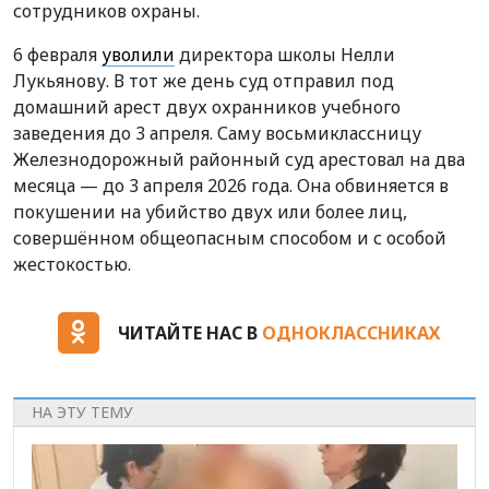
сотрудников охраны.
6 февраля
уволили
директора школы Нелли
Лукьянову. В тот же день суд отправил под
домашний арест двух охранников учебного
заведения до 3 апреля. Саму восьмиклассницу
Железнодорожный районный суд арестовал на два
месяца — до 3 апреля 2026 года. Она обвиняется в
покушении на убийство двух или более лиц,
совершённом общеопасным способом и с особой
жестокостью.
ЧИТАЙТЕ НАС В
ОДНОКЛАССНИКАХ
НА ЭТУ ТЕМУ