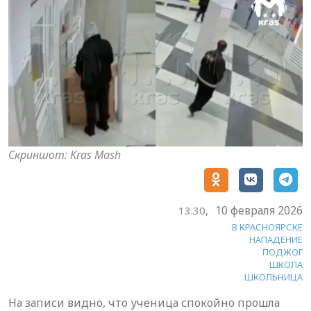
Скриншот: Kras Mash
10 февраля 2026
13:30,
В КРАСНОЯРСКЕ
НАПАДЕНИЕ
ПОДЖОГ
ШКОЛА
ШКОЛЬНИЦА
На записи видно, что ученица спокойно прошла