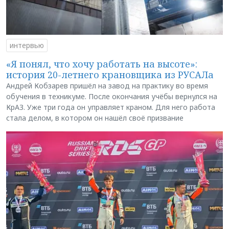
интервью
«Я понял, что хочу работать на высоте»:
история 20-летнего крановщика из РУСАЛа
Андрей Кобзарев пришёл на завод на практику во время
обучения в техникуме. После окончания учёбы вернулся на
КрАЗ. Уже три года он управляет краном. Для него работа
стала делом, в котором он нашёл своё призвание