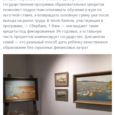
государственная программа образовательных кредитов
позволяет подросткам оплачивать обучение в вузе по
льготной ставке, а возвращать основную сумму уже после
выхода на рынок труда. В числе банков, участвующих в
программе, — Сбербанк, Т-банк — они выдают такие
кредиты под фиксированные 3% годовых, а остальную
часть процентов компенсирует государство. Для многих
семей — это реальный способ дать ребёнку качественное
образование без серьёзных финансовых затрат