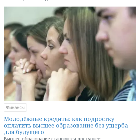
Финансы
Молодёжные кредиты: как подростку
оплатить высшее образование без ущерба
для будущего
Высшее образование становится доступнее: