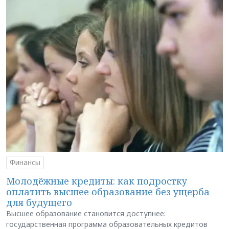
Финансы
Молодёжные кредиты: как подростку
оплатить высшее образование без ущерба
для будущего
Высшее образование становится доступнее:
государственная программа образовательных кредитов