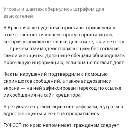
Угрозы и шантаж обернулись штрафом для
взыскателей
В Красноярске судебные приставы привлекли к
ответственности коллекторскую организацию,
которая угрожала не только должнице, но и её отцу
— причём взаимодействовала с ним без согласия
самой женщины. Должнице обещали обнародовать
порочащую информацию, если она не погасит долг.
Факты нарушений подтвердили с помощью
скриншотов сообщений, а также видеозаписи
экрана — на ней зафиксирован переход по ссылке
из сообщения на сайт кредитора.
В результате организацию оштрафовали, а угрозы в
адрес женщины и её отца прекратились.
ГУФССП по краю напоминает: гражданам следует