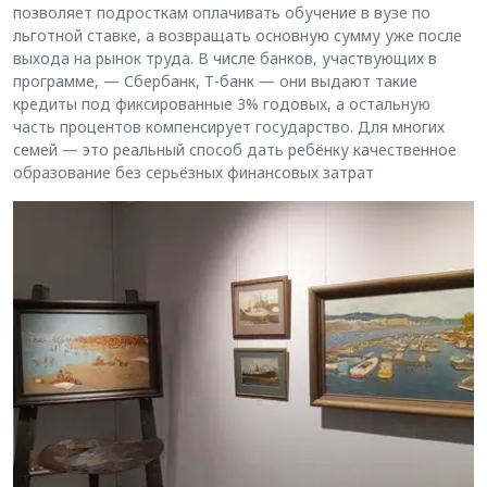
позволяет подросткам оплачивать обучение в вузе по
льготной ставке, а возвращать основную сумму уже после
выхода на рынок труда. В числе банков, участвующих в
программе, — Сбербанк, Т-банк — они выдают такие
кредиты под фиксированные 3% годовых, а остальную
часть процентов компенсирует государство. Для многих
семей — это реальный способ дать ребёнку качественное
образование без серьёзных финансовых затрат