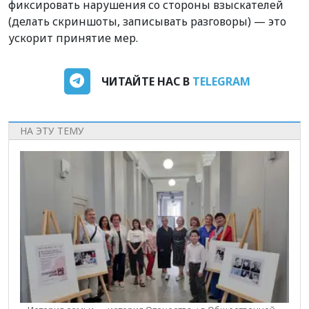
фиксировать нарушения со стороны взыскателей
(делать скриншоты, записывать разговоры) — это
ускорит принятие мер.
ЧИТАЙТЕ НАС В
TELEGRAM
НА ЭТУ ТЕМУ