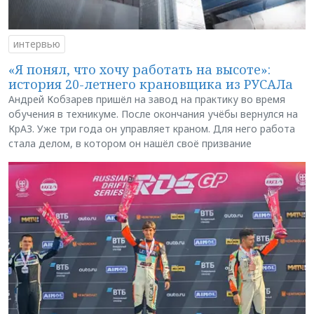
интервью
«Я понял, что хочу работать на высоте»:
история 20-летнего крановщика из РУСАЛа
Андрей Кобзарев пришёл на завод на практику во время
обучения в техникуме. После окончания учёбы вернулся на
КрАЗ. Уже три года он управляет краном. Для него работа
стала делом, в котором он нашёл своё призвание