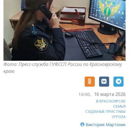
Фото: Пресс-служба ГУФССП России по Красноярскому
краю
16 марта 2026
16:00,
В КРАСНОЯРСКЕ
СЕМЬЯ
СУДЕБНЫЕ ПРИСТАВЫ
УГРОЗА
Виктория Мартоник