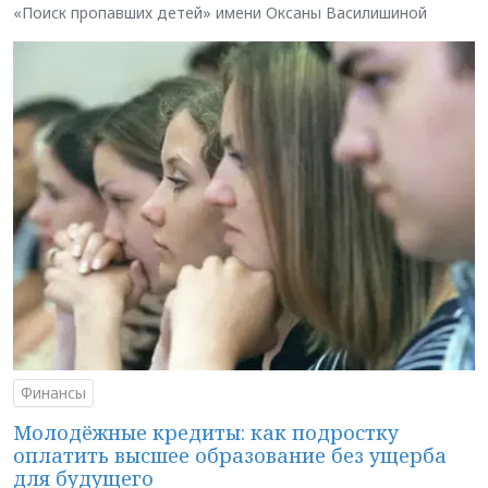
«Поиск пропавших детей» имени Оксаны Василишиной
Финансы
Молодёжные кредиты: как подростку
оплатить высшее образование без ущерба
для будущего