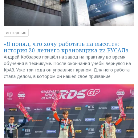
интервью
«Я понял, что хочу работать на высоте»:
история 20-летнего крановщика из РУСАЛа
Андрей Кобзарев пришёл на завод на практику во время
обучения в техникуме. После окончания учёбы вернулся на
КрАЗ. Уже три года он управляет краном. Для него работа
стала делом, в котором он нашёл своё призвание