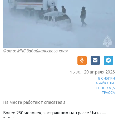
Фото: МЧС Забайкальского края
20 апреля 2026
15:30,
В СИБИРИ
ЗАБАЙКАЛЬЕ
НЕПОГОДА
ТРАССА
На месте работают спасатели
Более 250 человек, застрявших на трассе Чита —