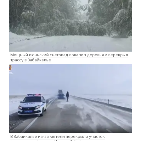
Мощный июньский снегопад повалил деревья и перекрыл
трассу в Забайкалье
В Забайкалье из-за метели перекрыли участок