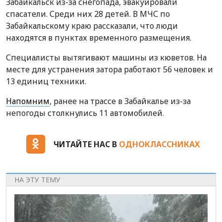
Забайкальск из-за снегопада, эвакуировали
спасатели. Среди них 28 детей. В МЧС по
Забайкальскому краю рассказали, что люди
находятся в пунктах временного размещения.
Специалисты вытягивают машины из кюветов. На
месте для устранения затора работают 56 человек и
13 единиц техники.
Напомним
, ранее на трассе в Забайкалье из-за
непогоды столкнулись 11 автомобилей.
ЧИТАЙТЕ НАС В
ОДНОКЛАССНИКАХ
НА ЭТУ ТЕМУ