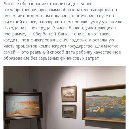
Высшее образование становится доступнее:
государственная программа образовательных кредитов
позволяет подросткам оплачивать обучение в вузе по
льготной ставке, а возвращать основную сумму уже после
выхода на рынок труда. В числе банков, участвующих в
программе, — Сбербанк, Т-банк — они выдают такие
кредиты под фиксированные 3% годовых, а остальную
часть процентов компенсирует государство. Для многих
семей — это реальный способ дать ребёнку качественное
образование без серьёзных финансовых затрат