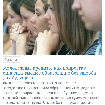
Финансы
Молодёжные кредиты: как подростку
оплатить высшее образование без ущерба
для будущего
Высшее образование становится доступнее:
государственная программа образовательных кредитов
позволяет подросткам оплачивать обучение в вузе по
льготной ставке, а возвращать основную сумму уже после
выхода на рынок труда. В числе банков, участвующих в