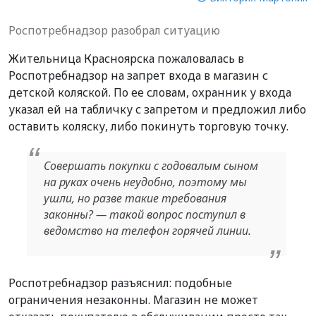
Роспотребнадзор разобрал ситуацию
Жительница Красноярска пожаловалась в
Роспотребнадзор на запрет входа в магазин с
детской коляской. По ее словам, охранник у входа
указал ей на табличку с запретом и предложил либо
оставить коляску, либо покинуть торговую точку.
Совершать покупки с годовалым сыном
на руках очень неудобно, поэтому мы
ушли, но разве такие требования
законны? — такой вопрос поступил в
ведомство на телефон горячей линии.
Роспотребнадзор разъяснил: подобные
ограничения незаконны. Магазин не может