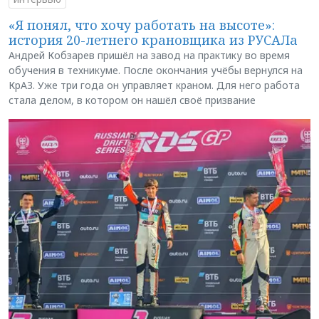
«Я понял, что хочу работать на высоте»:
история 20-летнего крановщика из РУСАЛа
Андрей Кобзарев пришёл на завод на практику во время
обучения в техникуме. После окончания учёбы вернулся на
КрАЗ. Уже три года он управляет краном. Для него работа
стала делом, в котором он нашёл своё призвание