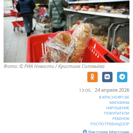
Фото: © РИА Новости / Кристина Соловьёва
24 апреля 2026
13:00,
В КРАСНОЯРСКЕ
МАГАЗИНЫ
НАРУШЕНИЕ
ПОКУПАТЕЛИ
РЕБЕНОК
РОСПОТРЕБНАДЗОР
Виктория Мартоник