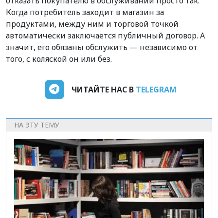
отказать покупателю в обслуживании просто так.
Когда потребитель заходит в магазин за
продуктами, между ним и торговой точкой
автоматически заключается публичный договор. А
значит, его обязаны обслужить — независимо от
того, с коляской он или без.
ЧИТАЙТЕ НАС В
TELEGRAM
НА ЭТУ ТЕМУ