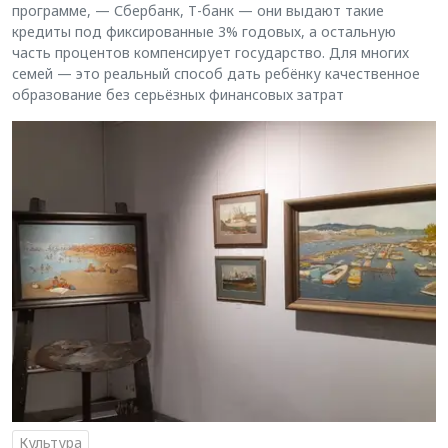
программе, — Сбербанк, Т-банк — они выдают такие
кредиты под фиксированные 3% годовых, а остальную
часть процентов компенсирует государство. Для многих
семей — это реальный способ дать ребёнку качественное
образование без серьёзных финансовых затрат
Культура