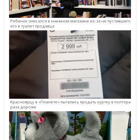
Ребенок описался в книжном магазине из-за не пустившего
его в туалет продавца
Красноярцу в «Планете» пытались продать куртку в полтора
раза дороже