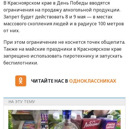
В Красноярском крае в День Победы вводятся
ограничения на продажу алкогольной продукции.
Запрет будет действовать 8 и 9 мая — в местах
массового скопления людей и в радиусе 100 метров
от них.
При этом ограничение не коснется точек общепита.
Также на майские праздники в Красноярском крае
запрещено использовать пиротехнику и запускать
беспилотники.
ЧИТАЙТЕ НАС В
ОДНОКЛАССНИКАХ
НА ЭТУ ТЕМУ