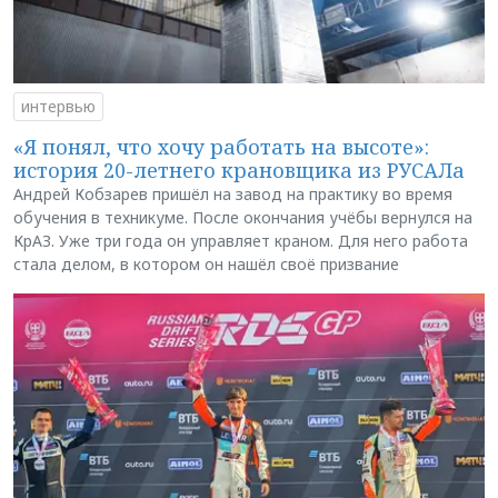
интервью
«Я понял, что хочу работать на высоте»:
история 20-летнего крановщика из РУСАЛа
Андрей Кобзарев пришёл на завод на практику во время
обучения в техникуме. После окончания учёбы вернулся на
КрАЗ. Уже три года он управляет краном. Для него работа
стала делом, в котором он нашёл своё призвание