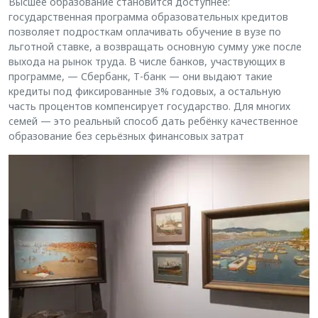
Высшее образование становится доступнее:
государственная программа образовательных кредитов
позволяет подросткам оплачивать обучение в вузе по
льготной ставке, а возвращать основную сумму уже после
выхода на рынок труда. В числе банков, участвующих в
программе, — Сбербанк, Т-банк — они выдают такие
кредиты под фиксированные 3% годовых, а остальную
часть процентов компенсирует государство. Для многих
семей — это реальный способ дать ребёнку качественное
образование без серьёзных финансовых затрат