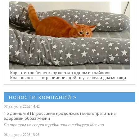
Карантин по бешенству ввели в одном из районов
Красноярска — ограничения действуют почти два месяца
НОВОСТИ КОМПАНИЙ
>
07 августа 2026 14:42
По данным ВТБ, россияне продолжают много тратить на
здоровый образ жизни
По тратам на спорт традиционно лидирует Москва
06 августа 2026 13:25