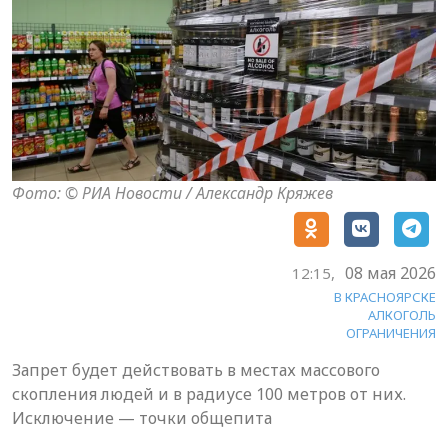
Фото: © РИА Новости / Александр Кряжев
08 мая 2026
12:15,
В КРАСНОЯРСКЕ
АЛКОГОЛЬ
ОГРАНИЧЕНИЯ
Запрет будет действовать в местах массового
скопления людей и в радиусе 100 метров от них.
Исключение — точки общепита