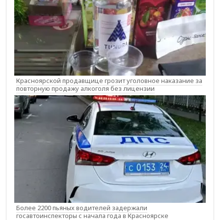
Красноярской продавщице грозит уголовное наказание за
повторную продажу алкоголя без лицензии
Более 2200 пьяных водителей задержали
госавтоинспекторы с начала года в Красноярске