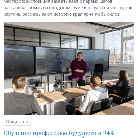
мастеров: экспозиция захватывает с первых шагов,
заставляя забыть о городском шуме и вслушаться в то, как
картины рассказывают историю края ярче любых слов
Общество
Обучение профессиям будущего и 94%