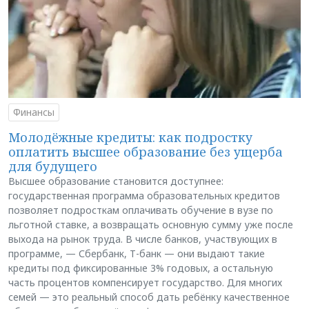
Финансы
Молодёжные кредиты: как подростку
оплатить высшее образование без ущерба
для будущего
Высшее образование становится доступнее:
государственная программа образовательных кредитов
позволяет подросткам оплачивать обучение в вузе по
льготной ставке, а возвращать основную сумму уже после
выхода на рынок труда. В числе банков, участвующих в
программе, — Сбербанк, Т-банк — они выдают такие
кредиты под фиксированные 3% годовых, а остальную
часть процентов компенсирует государство. Для многих
семей — это реальный способ дать ребёнку качественное