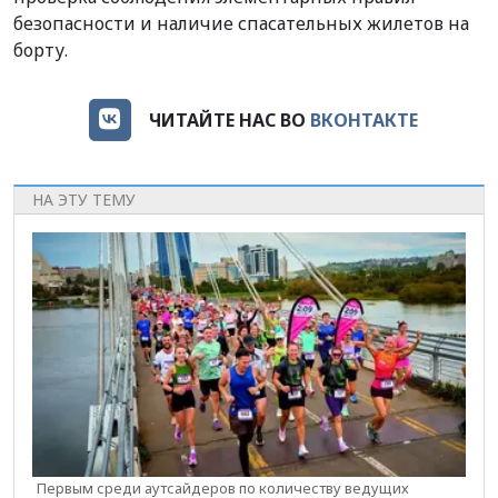
безопасности и наличие спасательных жилетов на
борту.
ЧИТАЙТЕ НАС ВО
ВКОНТАКТЕ
НА ЭТУ ТЕМУ
Первым среди аутсайдеров по количеству ведущих