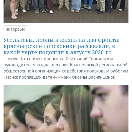
интервью
Усольцевы, дроны и жизнь на два фронта:
красноярские поисковики рассказали, к
какой черте подошли к августу 2026-го
sibnovosti.ru побеседовали со Светланой Торгашиной —
руководителем подразделения Красноярской региональной
общественной организации содействия поисковым работам
«Поиск пропавших детей» имени Оксаны Василишиной