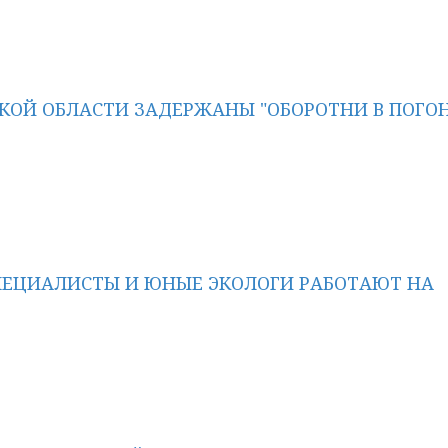
СКОЙ ОБЛАСТИ ЗАДЕРЖАНЫ "ОБОРОТНИ В ПОГО
ПЕЦИАЛИСТЫ И ЮНЫЕ ЭКОЛОГИ РАБОТАЮТ НА