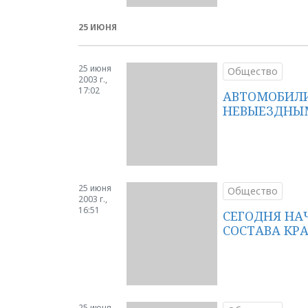
25 ИЮНЯ
25 июня
Общество
2003 г.,
17:02
АВТОМОБИЛИ
НЕВЫЕЗДНЫ
25 июня
Общество
2003 г.,
16:51
СЕГОДНЯ НА
СОСТАВА КР
25 июня