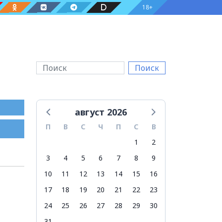
18+
Поиск
август 2026
П
В
С
Ч
П
С
В
1
2
3
4
5
6
7
8
9
10
11
12
13
14
15
16
17
18
19
20
21
22
23
24
25
26
27
28
29
30
31