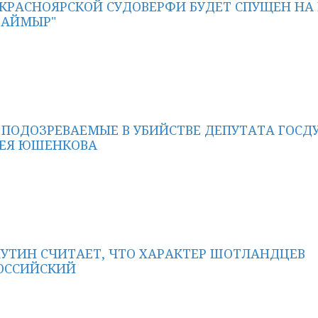
 КРАСНОЯРСКОЙ СУДОВЕРФИ БУДЕТ СПУЩЕН НА
ТАЙМЫР"
ПОДОЗРЕВАЕМЫЕ В УБИЙСТВЕ ДЕПУТАТА ГОСД
ГЕЯ ЮШЕНКОВА
УТИН СЧИТАЕТ, ЧТО ХАРАКТЕР ШОТЛАНДЦЕВ
ОССИЙСКИЙ