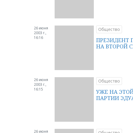
26 июня
Общество
2003 г.,
16:16
ПРЕЗИДЕНТ 
НА ВТОРОЙ 
26 июня
Общество
2003 г.,
16:15
УЖЕ НА ЭТО
ПАРТИИ ЭДУ
26 июня
Общество