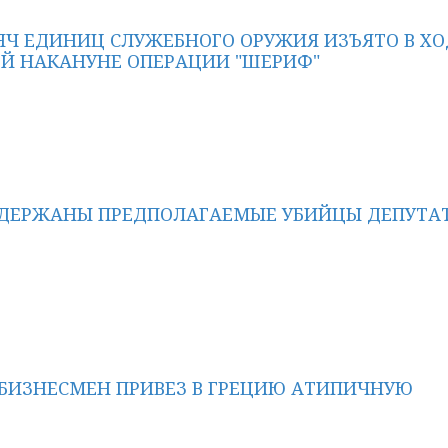
СЯЧ ЕДИНИЦ СЛУЖЕБНОГО ОРУЖИЯ ИЗЪЯТО В ХО
Й НАКАНУНЕ ОПЕРАЦИИ "ШЕРИФ"
АДЕРЖАНЫ ПРЕДПОЛАГАЕМЫЕ УБИЙЦЫ ДЕПУТА
БИЗНЕСМЕН ПРИВЕЗ В ГРЕЦИЮ АТИПИЧНУЮ
Ю