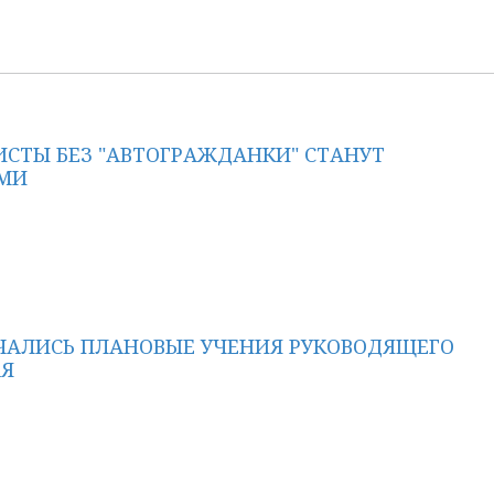
СТЫ БЕЗ "АВТОГРАЖДАНКИ" СТАНУТ
МИ
ЧАЛИСЬ ПЛАНОВЫЕ УЧЕНИЯ РУКОВОДЯЩЕГО
АЯ