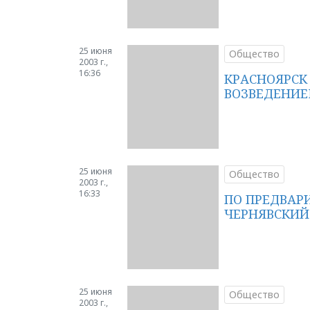
25 июня
Общество
2003 г.,
16:36
КРАСНОЯРСК
ВОЗВЕДЕНИЕ
25 июня
Общество
2003 г.,
16:33
ПО ПРЕДВАР
ЧЕРНЯВСКИЙ
25 июня
Общество
2003 г.,