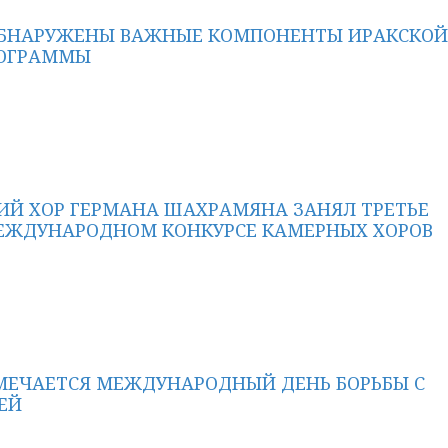
ОБНАРУЖЕНЫ ВАЖНЫЕ КОМПОНЕНТЫ ИРАКСКОЙ
РОГРАММЫ
ИЙ ХОР ГЕРМАНА ШАХРАМЯНА ЗАНЯЛ ТРЕТЬЕ
ЕЖДУНАРОДНОМ КОНКУРСЕ КАМЕРНЫХ ХОРОВ
МЕЧАЕТСЯ МЕЖДУНАРОДНЫЙ ДЕНЬ БОРЬБЫ С
ЕЙ