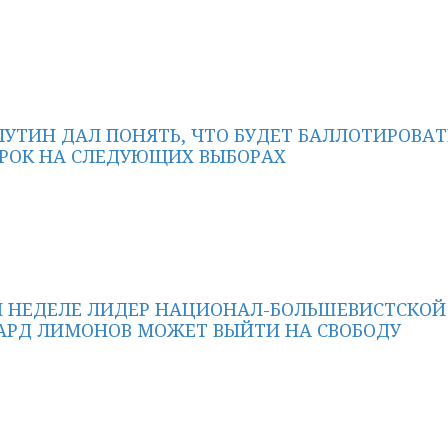
ПУТИН ДАЛ ПОНЯТЬ, ЧТО БУДЕТ БАЛЛОТИРОВАТ
СРОК НА СЛЕДУЮЩИХ ВЫБОРАХ
Й НЕДЕЛЕ ЛИДЕР НАЦИОНАЛ-БОЛЬШЕВИСТСКОЙ
АРД ЛИМОНОВ МОЖЕТ ВЫЙТИ НА СВОБОДУ