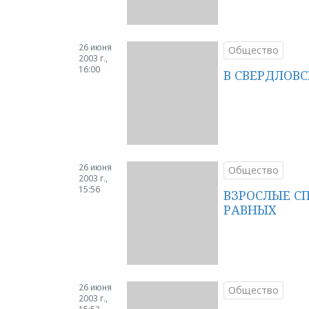
26 июня
Общество
2003 г.,
16:00
В СВЕРДЛОВ
26 июня
Общество
2003 г.,
15:56
ВЗРОСЛЫЕ С
РАВНЫХ
26 июня
Общество
2003 г.,