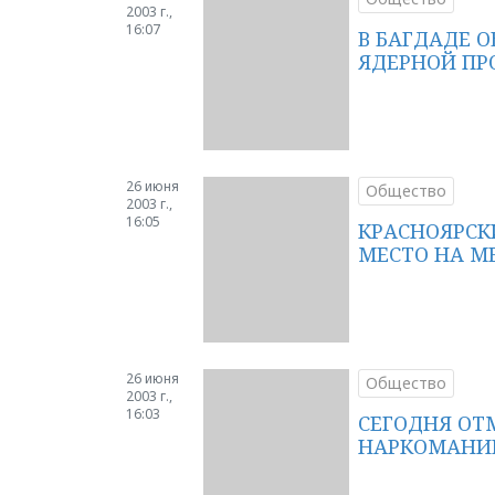
2003 г.,
16:07
В БАГДАДЕ 
ЯДЕРНОЙ П
26 июня
Общество
2003 г.,
16:05
КРАСНОЯРСК
МЕСТО НА М
26 июня
Общество
2003 г.,
16:03
СЕГОДНЯ ОТ
НАРКОМАНИ