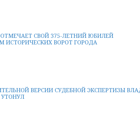
 ОТМЕЧАЕТ СВОЙ 375-ЛЕТНИЙ ЮБИЛЕЙ
М ИСТОРИЧЕСКИХ ВОРОТ ГОРОДА
ИТЕЛЬНОЙ ВЕРСИИ СУДЕБНОЙ ЭКСПЕРТИЗЫ ВЛА
 УТОНУЛ