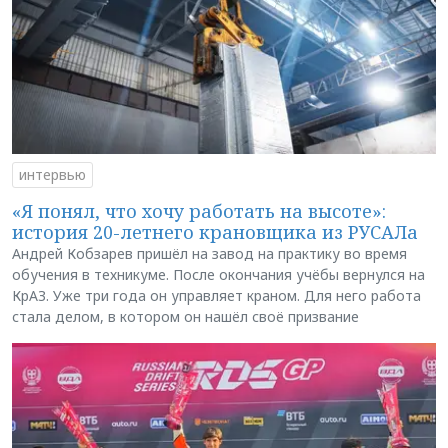
интервью
«Я понял, что хочу работать на высоте»:
история 20-летнего крановщика из РУСАЛа
Андрей Кобзарев пришёл на завод на практику во время
обучения в техникуме. После окончания учёбы вернулся на
КрАЗ. Уже три года он управляет краном. Для него работа
стала делом, в котором он нашёл своё призвание