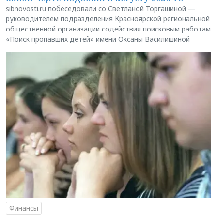
sibnovosti.ru побеседовали со Светланой Торгашиной —
руководителем подразделения Красноярской региональной
общественной организации содействия поисковым работам
«Поиск пропавших детей» имени Оксаны Василишиной
Финансы