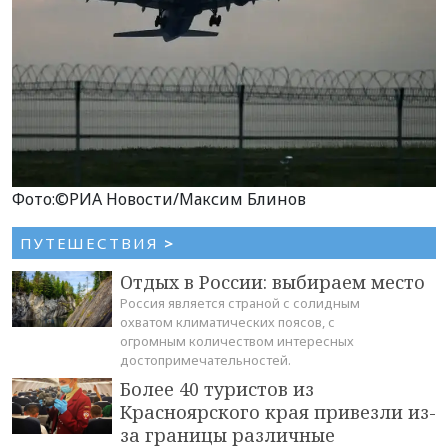
Фото:©РИА Новости/Максим Блинов
ПУТЕШЕСТВИЯ
>
Отдых в России: выбираем место
Россия является страной с солидным
охватом климатических поясов, с
огромным количеством интересных
достопримечательностей.
Более 40 туристов из
Красноярского края привезли из-
за границы различные