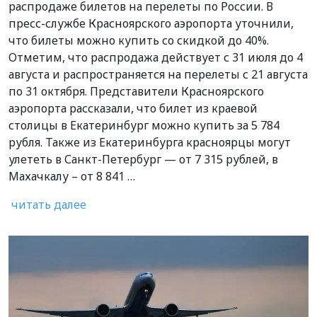
распродаже билетов на перелеты по России. В
пресс-службе Красноярского аэропорта уточнили,
что билеты можно купить со скидкой до 40%.
Отметим, что распродажа действует с 31 июля до 4
августа и распространяется на перелеты с 21 августа
по 31 октября. Представители Красноярского
аэропорта рассказали, что билет из краевой
столицы в Екатеринбург можно купить за 5 784
рубля. Также из Екатеринбурга красноярцы могут
улететь в Санкт-Петербург — от 7 315 рублей, в
Махачкалу – от 8 841 …
читать далее