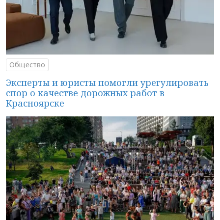
Общество
Эксперты и юристы помогли урегулировать
спор о качестве дорожных работ в
Красноярске