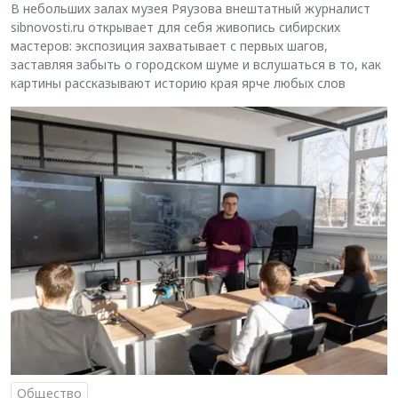
В небольших залах музея Ряузова внештатный журналист
sibnovosti.ru открывает для себя живопись сибирских
мастеров: экспозиция захватывает с первых шагов,
заставляя забыть о городском шуме и вслушаться в то, как
картины рассказывают историю края ярче любых слов
Общество