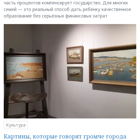
часть процентов компенсирует государство. Для многих
семей — это реальный способ дать ребёнку качественное
образование без серьёзных финансовых затрат
Культура
Картины, которые говорят громче города