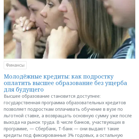
Финансы
Молодёжные кредиты: как подростку
оплатить высшее образование без ущерба
для будущего
Высшее образование становится доступнее:
государственная программа образовательных кредитов
позволяет подросткам оплачивать обучение в вузе по
льготной ставке, а возвращать основную сумму уже после
выхода на рынок труда. В числе банков, участвующих в
программе, — Сбербанк, Т-банк — они выдают такие
кредиты под фиксированные 3% годовых, а остальную