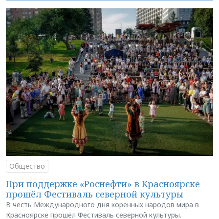
Общество
При поддержке «Роснефти» в Красноярске
прошёл Фестиваль северной культуры
В честь Международного дня коренных народов мира в
Красноярске прошёл Фестиваль северной культуры.